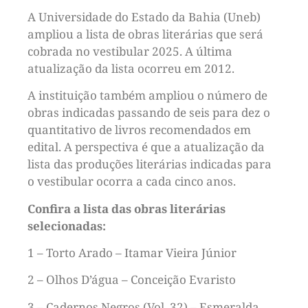
A Universidade do Estado da Bahia (Uneb)
ampliou a lista de obras literárias que será
cobrada no vestibular 2025. A última
atualização da lista ocorreu em 2012.
A instituição também ampliou o número de
obras indicadas passando de seis para dez o
quantitativo de livros recomendados em
edital. A perspectiva é que a atualização da
lista das produções literárias indicadas para
o vestibular ocorra a cada cinco anos.
Confira a lista das obras literárias
selecionadas:
1 – Torto Arado – Itamar Vieira Júnior
2 – Olhos D’água – Conceição Evaristo
3 – Cadernos Negros (Vol. 32) – Esmeralda