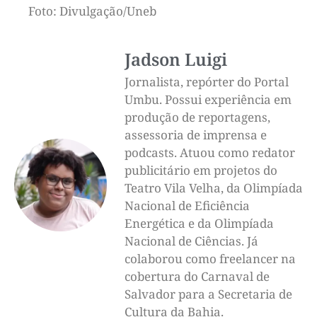
Foto: Divulgação/Uneb
Jadson Luigi
Jornalista, repórter do Portal
Umbu. Possui experiência em
produção de reportagens,
assessoria de imprensa e
podcasts. Atuou como redator
publicitário em projetos do
Teatro Vila Velha, da Olimpíada
Nacional de Eficiência
Energética e da Olimpíada
Nacional de Ciências. Já
colaborou como freelancer na
cobertura do Carnaval de
Salvador para a Secretaria de
Cultura da Bahia.