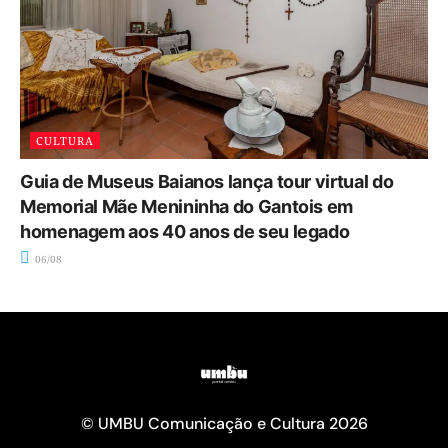
CULTURA
Guia de Museus Baianos lança tour virtual do
Memorial Mãe Menininha do Gantois em
homenagem aos 40 anos de seu legado
06/08
© UMBU Comunicação e Cultura 2026