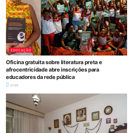
EDUCAÇÃO
Oficina gratuita sobre literatura preta e
afrocentricidade abre inscrições para
educadores da rede pública
07/08