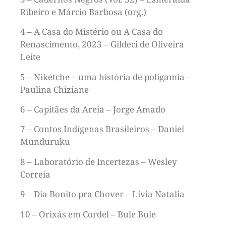
Ribeiro e Márcio Barbosa (org.)
4 – A Casa do Mistério ou A Casa do
Renascimento, 2023 – Gildeci de Oliveira
Leite
5 – Niketche – uma história de poligamia –
Paulina Chiziane
6 – Capitães da Areia – Jorge Amado
7 – Contos Indígenas Brasileiros – Daniel
Munduruku
8 – Laboratório de Incertezas – Wesley
Correia
9 – Dia Bonito pra Chover – Lívia Natalia
10 – Orixás em Cordel – Bule Bule