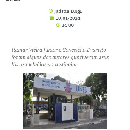
Jadson Luigi
10/01/2024
14:00
Itamar Vieira Júnior e Conceição Evaristo
foram alguns dos autores que tiveram seus
livros incluídos no vestibular