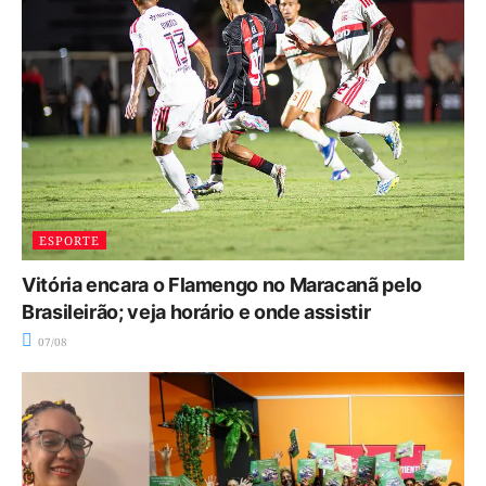
ESPORTE
Vitória encara o Flamengo no Maracanã pelo
Brasileirão; veja horário e onde assistir
07/08