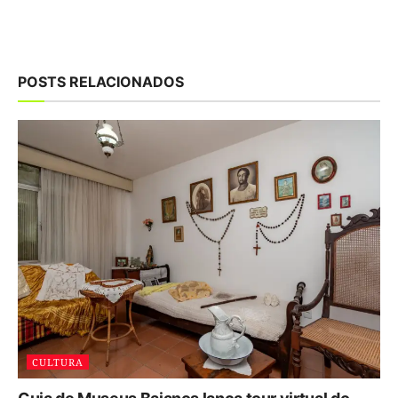
POSTS RELACIONADOS
CULTURA