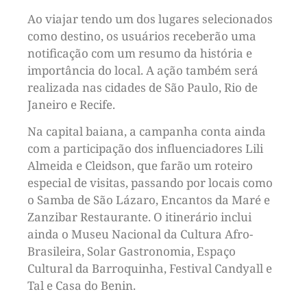
Ao viajar tendo um dos lugares selecionados
como destino, os usuários receberão uma
notificação com um resumo da história e
importância do local. A ação também será
realizada nas cidades de São Paulo, Rio de
Janeiro e Recife.
Na capital baiana, a campanha conta ainda
com a participação dos influenciadores Lili
Almeida e Cleidson, que farão um roteiro
especial de visitas, passando por locais como
o Samba de São Lázaro, Encantos da Maré e
Zanzibar Restaurante. O itinerário inclui
ainda o Museu Nacional da Cultura Afro-
Brasileira, Solar Gastronomia, Espaço
Cultural da Barroquinha, Festival Candyall e
Tal e Casa do Benin.