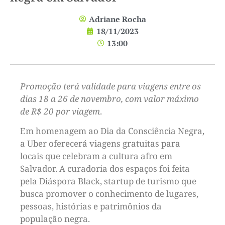
Adriane Rocha
18/11/2023
13:00
Promoção terá validade para viagens entre os
dias 18 a 26 de novembro, com valor máximo
de R$ 20 por viagem
.
Em homenagem ao Dia da Consciência Negra,
a Uber oferecerá viagens gratuitas para
locais que celebram a cultura afro em
Salvador. A curadoria dos espaços foi feita
pela Diáspora Black, startup de turismo que
busca promover o conhecimento de lugares,
pessoas, histórias e patrimônios da
população negra.