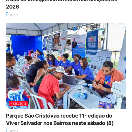
2026
07/08
SERVIÇO
Parque São Cristóvão recebe 11ª edição do
Viver Salvador nos Bairros neste sábado (8)
07/08