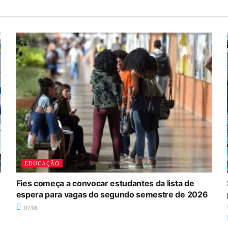
EDUCAÇÃO
Fies começa a convocar estudantes da lista de
espera para vagas do segundo semestre de 2026
07/08