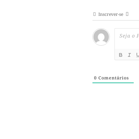
Inscrever-se
0
Comentários