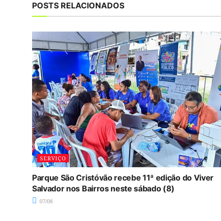
POSTS RELACIONADOS
SERVIÇO
Parque São Cristóvão recebe 11ª edição do Viver
Salvador nos Bairros neste sábado (8)
07/08