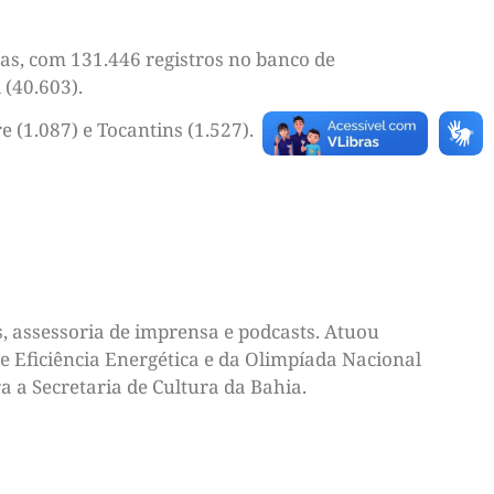
as, com 131.446 registros no banco de
 (40.603).
 (1.087) e Tocantins (1.527).
, assessoria de imprensa e podcasts. Atuou
e Eficiência Energética e da Olimpíada Nacional
a a Secretaria de Cultura da Bahia.