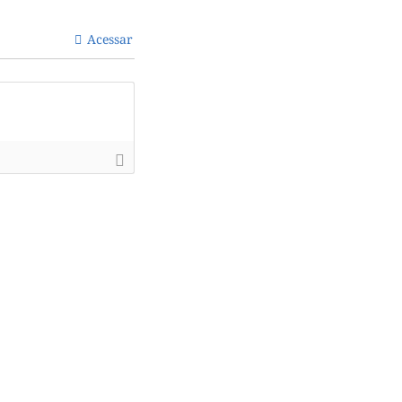
Acessar