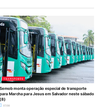
TRANSPORTE
Semob monta operação especial de transporte
para Marcha para Jesus em Salvador neste sábado
(8)
07/08