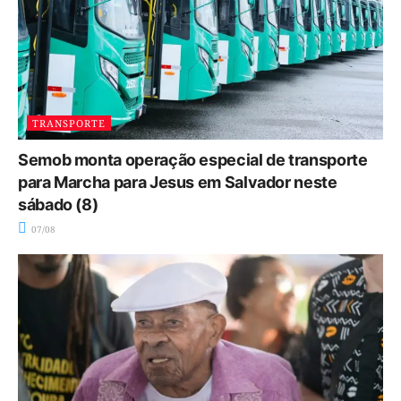
TRANSPORTE
Semob monta operação especial de transporte
para Marcha para Jesus em Salvador neste
sábado (8)
07/08