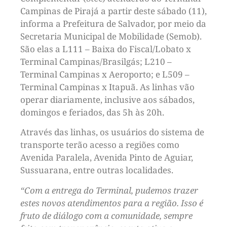
Campinas de Pirajá a partir deste sábado (11),
informa a Prefeitura de Salvador, por meio da
Secretaria Municipal de Mobilidade (Semob).
São elas a L111 – Baixa do Fiscal/Lobato x
Terminal Campinas/Brasilgás; L210 –
Terminal Campinas x Aeroporto; e L509 –
Terminal Campinas x Itapuã. As linhas vão
operar diariamente, inclusive aos sábados,
domingos e feriados, das 5h às 20h.
Através das linhas, os usuários do sistema de
transporte terão acesso a regiões como
Avenida Paralela, Avenida Pinto de Aguiar,
Sussuarana, entre outras localidades.
“Com a entrega do Terminal, pudemos trazer
estes novos atendimentos para a região. Isso é
fruto de diálogo com a comunidade, sempre