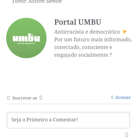
Fonte: Ascom Semob
Portal UMBU
Antirracista e democrático
Por um futuro mais informado,
conectado, consciente e
engajado socialmente ?
Acessar
Inscrever-se