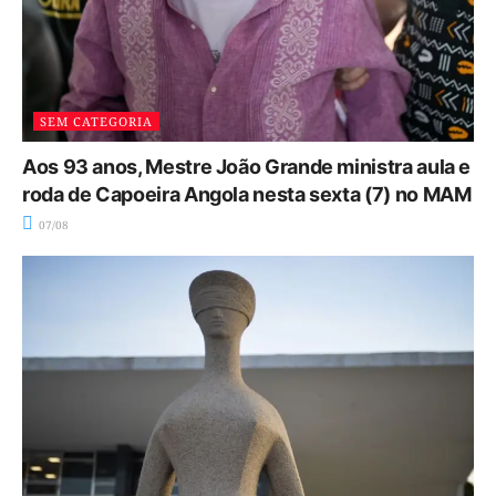
SEM CATEGORIA
Aos 93 anos, Mestre João Grande ministra aula e
roda de Capoeira Angola nesta sexta (7) no MAM
07/08