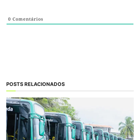
0
Comentários
POSTS RELACIONADOS