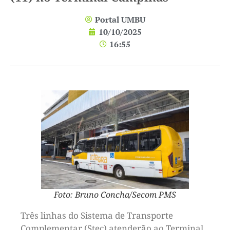
Portal UMBU
10/10/2025
16:55
Foto: Bruno Concha/Secom PMS
Três linhas do Sistema de Transporte
Complementar (Stec) atenderão ao Terminal