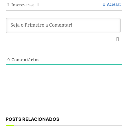
Acessar
Inscrever-se
0
Comentários
POSTS RELACIONADOS