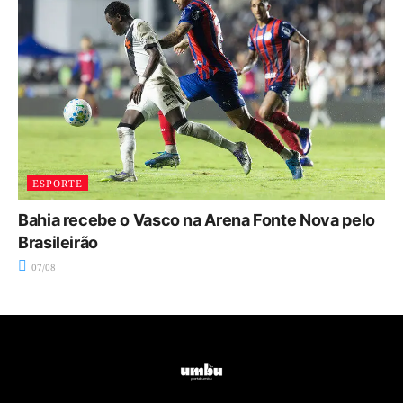
ESPORTE
Bahia recebe o Vasco na Arena Fonte Nova pelo
Brasileirão
07/08