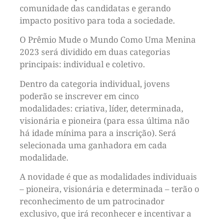
comunidade das candidatas e gerando
impacto positivo para toda a sociedade.
O Prêmio Mude o Mundo Como Uma Menina
2023 será dividido em duas categorias
principais: individual e coletivo.
Dentro da categoria individual, jovens
poderão se inscrever em cinco
modalidades: criativa, líder, determinada,
visionária e pioneira (para essa última não
há idade mínima para a inscrição). Será
selecionada uma ganhadora em cada
modalidade.
A novidade é que as modalidades individuais
– pioneira, visionária e determinada – terão o
reconhecimento de um patrocinador
exclusivo, que irá reconhecer e incentivar a