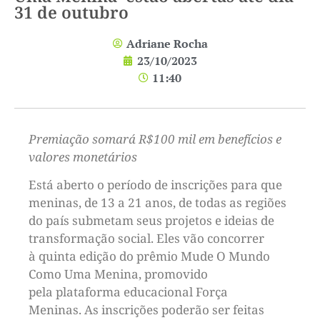
31 de outubro
Adriane Rocha
23/10/2023
11:40
Premiação somará R$100 mil em benefícios e
valores monetários
Está aberto o período de inscrições para que
meninas, de 13 a 21 anos, de todas as regiões
do país submetam seus projetos e ideias de
transformação social. Eles vão concorrer
à quinta edição do prêmio Mude O Mundo
Como Uma Menina, promovido
pela plataforma educacional Força
Meninas. As inscrições poderão ser feitas