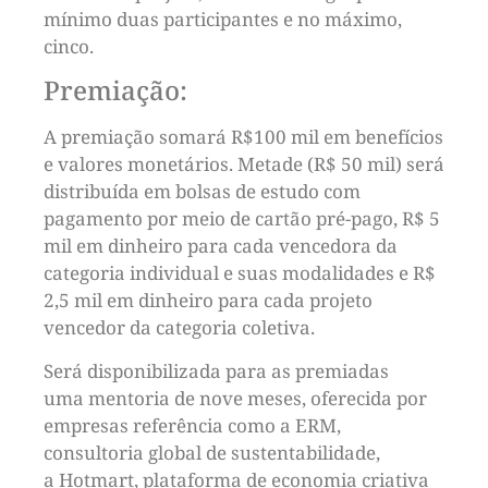
mínimo duas participantes e no máximo,
cinco.
Premiação:
A premiação somará R$100 mil em benefícios
e valores monetários. Metade (R$ 50 mil) será
distribuída em bolsas de estudo com
pagamento por meio de cartão pré-pago, R$ 5
mil em dinheiro para cada vencedora da
categoria individual e suas modalidades e R$
2,5 mil em dinheiro para cada projeto
vencedor da categoria coletiva.
Será disponibilizada para as premiadas
uma mentoria de nove meses, oferecida por
empresas referência como a ERM,
consultoria global de sustentabilidade,
a Hotmart, plataforma de economia criativa