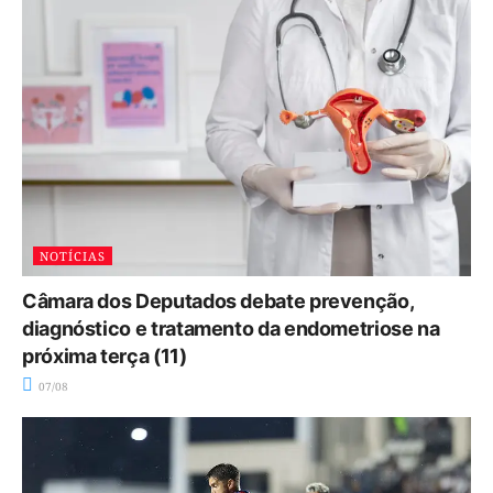
NOTÍCIAS
Câmara dos Deputados debate prevenção,
diagnóstico e tratamento da endometriose na
próxima terça (11)
07/08