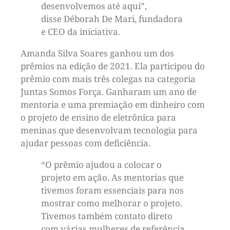
desenvolvemos até aqui”,
disse Déborah De Mari, fundadora
e CEO da iniciativa.
Amanda Silva Soares ganhou um dos
prêmios na edição de 2021. Ela participou do
prêmio com mais três colegas na categoria
Juntas Somos Força. Ganharam um ano de
mentoria e uma premiação em dinheiro com
o projeto de ensino de eletrônica para
meninas que desenvolvam tecnologia para
ajudar pessoas com deficiência.
“O prêmio ajudou a colocar o
projeto em ação. As mentorias que
tivemos foram essenciais para nos
mostrar como melhorar o projeto.
Tivemos também contato direto
com várias mulheres de referência