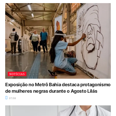
NOTÍCIAS
Exposição no Metrô Bahia destaca protagonismo
de mulheres negras durante o Agosto Lilás
07/08