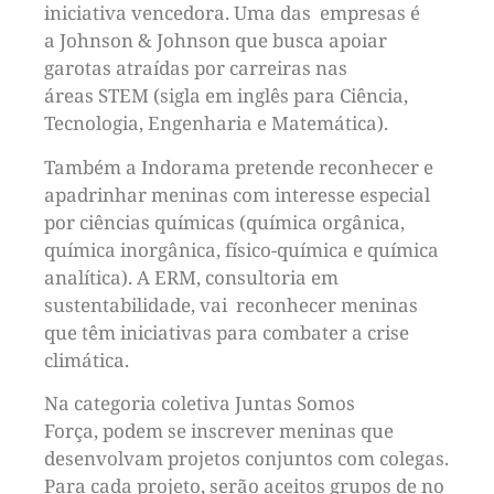
iniciativa vencedora. Uma das empresas é
a Johnson & Johnson que busca apoiar
garotas atraídas por carreiras nas
áreas STEM (sigla em inglês para Ciência,
Tecnologia, Engenharia e Matemática).
Também a Indorama pretende reconhecer e
apadrinhar meninas com interesse especial
por ciências químicas (química orgânica,
química inorgânica, físico-química e química
analítica). A ERM, consultoria em
sustentabilidade, vai reconhecer meninas
que têm iniciativas para combater a crise
climática.
Na categoria coletiva Juntas Somos
Força, podem se inscrever meninas que
desenvolvam projetos conjuntos com colegas.
Para cada projeto, serão aceitos grupos de no