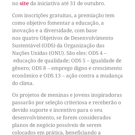
no
site
da iniciativa até 31 de outubro.
Com inscrições gratuitas, a premiação tem
como objetivo fomentar a educação, a
inovação e a diversidade, com base
nos quatro Objetivos de Desenvolvimento
Sustentável (ODS) da Organização das
Nações Unidas (ONU). São eles: ODS 4 –
educação de qualidade; ODS 5 – igualdade de
gênero; ODS 8 – emprego digno e crescimento
econômico e ODS 13 – ação contra a mudança
do clima.
Os projetos de meninas e jovens inspiradoras
passarão por seleção criteriosa e receberão o
devido suporte e incentivo para o seu
desenvolvimento, se forem considerados
planos de negócio possíveis de serem
colocados em prática, beneficiando a