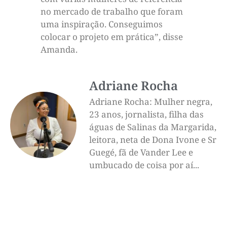
no mercado de trabalho que foram
uma inspiração. Conseguimos
colocar o projeto em prática”, disse
Amanda.
Adriane Rocha
Adriane Rocha: Mulher negra,
23 anos, jornalista, filha das
águas de Salinas da Margarida,
leitora, neta de Dona Ivone e Sr
Guegé, fã de Vander Lee e
umbucado de coisa por aí...