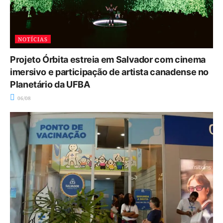
NOTÍCIAS
Projeto Órbita estreia em Salvador com cinema
imersivo e participação de artista canadense no
Planetário da UFBA
06/08