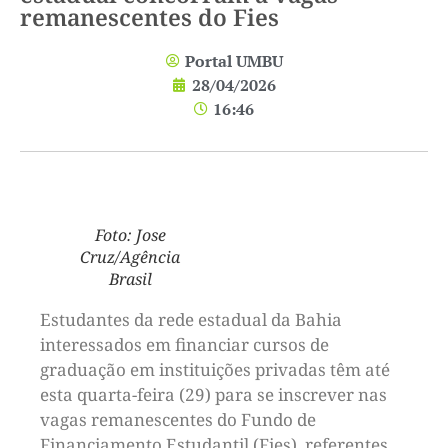
remanescentes do Fies
Portal UMBU
28/04/2026
16:46
Foto: Jose
Cruz/Agência
Brasil
Estudantes da rede estadual da Bahia
interessados em financiar cursos de
graduação em instituições privadas têm até
esta quarta-feira (29) para se inscrever nas
vagas remanescentes do Fundo de
Financiamento Estudantil (Fies), referentes