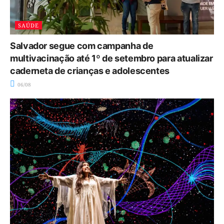
SAÚDE
Salvador segue com campanha de
multivacinação até 1º de setembro para atualizar
caderneta de crianças e adolescentes
06/08