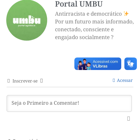
Portal UMBU
Antirracista e democrático
Por um futuro mais informado,
conectado, consciente e
engajado socialmente ?
Acessar
Inscrever-se