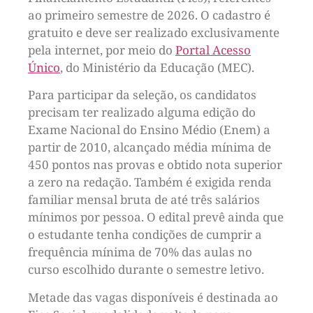
ao primeiro semestre de 2026. O cadastro é
gratuito e deve ser realizado exclusivamente
pela internet, por meio do
Portal Acesso
Único
, do Ministério da Educação (MEC).
Para participar da seleção, os candidatos
precisam ter realizado alguma edição do
Exame Nacional do Ensino Médio (Enem) a
partir de 2010, alcançado média mínima de
450 pontos nas provas e obtido nota superior
a zero na redação. Também é exigida renda
familiar mensal bruta de até três salários
mínimos por pessoa. O edital prevê ainda que
o estudante tenha condições de cumprir a
frequência mínima de 70% das aulas no
curso escolhido durante o semestre letivo.
Metade das vagas disponíveis é destinada ao