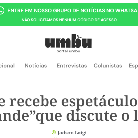
ENTRE EM NOSSO GRUPO DE NOTÍCIAS NO WHATSA
NÃO SOLICITAMOS NENHUM CÓDIGO DE ACESSO
cional
Notícias
Entrevistas
Colunistas
Esp
e recebe espetáculo 
nde”que discute o 
Jadson Luigi