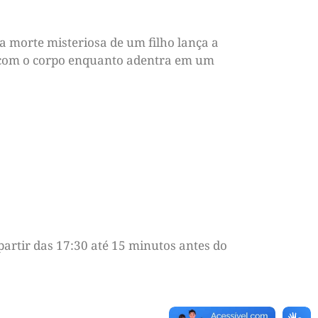
a morte misteriosa de um filho lança a
r com o corpo enquanto adentra em um
partir das 17:30 até 15 minutos antes do