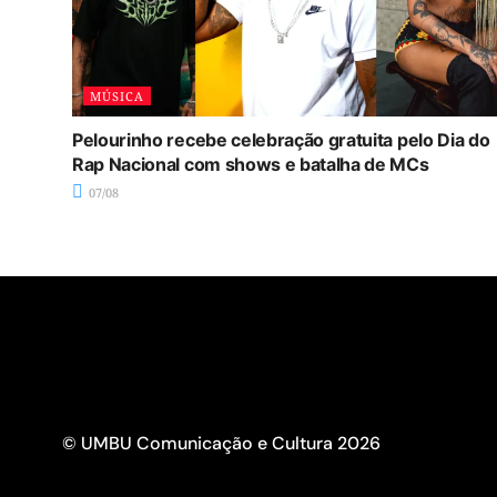
MÚSICA
Pelourinho recebe celebração gratuita pelo Dia do
Rap Nacional com shows e batalha de MCs
07/08
© UMBU Comunicação e Cultura 2026