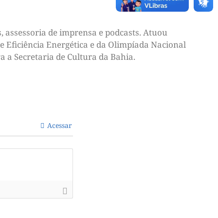
, assessoria de imprensa e podcasts. Atuou
e Eficiência Energética e da Olimpíada Nacional
a a Secretaria de Cultura da Bahia.
Acessar