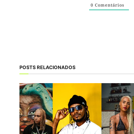
0
Comentários
POSTS RELACIONADOS