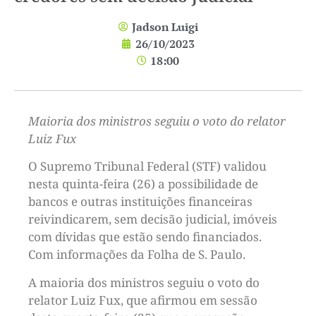
Jadson Luigi
26/10/2023
18:00
Maioria dos ministros seguiu o voto do relator
Luiz Fux
O Supremo Tribunal Federal (STF) validou
nesta quinta-feira (26) a possibilidade de
bancos e outras instituições financeiras
reivindicarem, sem decisão judicial, imóveis
com dívidas que estão sendo financiados.
Com informações da Folha de S. Paulo.
A maioria dos ministros seguiu o voto do
relator Luiz Fux, que afirmou em sessão