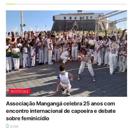
NOTÍCIAS
Associação Mangangá celebra 25 anos com
encontro internacional de capoeira e debate
sobre feminicídio
07/08