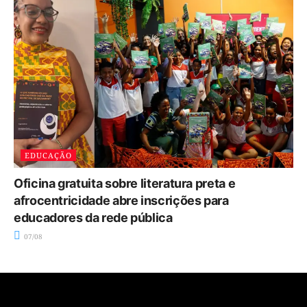
EDUCAÇÃO
Oficina gratuita sobre literatura preta e
afrocentricidade abre inscrições para
educadores da rede pública
07/08