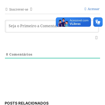
Acessar
Inscrever-se
0
Comentários
POSTS RELACIONADOS