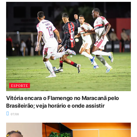
ESPORTE
Vitória encara o Flamengo no Maracanã pelo
Brasileirão; veja horário e onde assistir
07/08