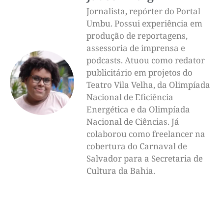
Jornalista, repórter do Portal
Umbu. Possui experiência em
produção de reportagens,
assessoria de imprensa e
podcasts. Atuou como redator
publicitário em projetos do
Teatro Vila Velha, da Olimpíada
Nacional de Eficiência
Energética e da Olimpíada
Nacional de Ciências. Já
colaborou como freelancer na
cobertura do Carnaval de
Salvador para a Secretaria de
Cultura da Bahia.