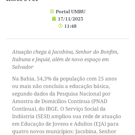
Portal UMBU
17/11/2023
11:48
Atuação chega à Jacobina, Senhor do Bonfim,
Itabuna e Jequié, além de novo espaço em
Salvador
Na Bahia, 54,3% da população com 25 anos
ou mais não concluiu a educação básica,
segundo dados da Pesquisa Nacional por
Amostra de Domicílios Contínua (PNAD
Contínua), do IBGE. O Serviço Social da
Indústria (SESI) ampliou sua rede de atuação
em Educação de Jovens e Adultos (EJA) para
quatro novos municípios: Jacobina, Senhor