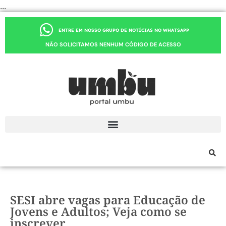
...
ENTRE EM NOSSO GRUPO DE NOTÍCIAS NO WHATSAPP
NÃO SOLICITAMOS NENHUM CÓDIGO DE ACESSO
SESI abre vagas para Educação de
Jovens e Adultos; Veja como se
inscrever