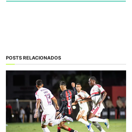
POSTS RELACIONADOS