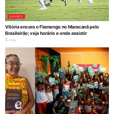
ESPORTE
Vitória encara o Flamengo no Maracanã pelo
Brasileirão; veja horário e onde assistir
07/08