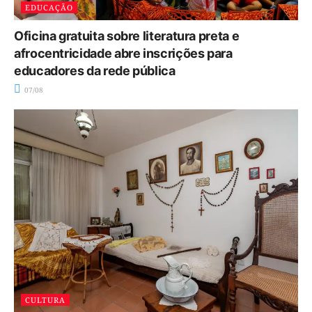
EDUCAÇÃO
Oficina gratuita sobre literatura preta e
afrocentricidade abre inscrições para
educadores da rede pública
07/08
CULTURA