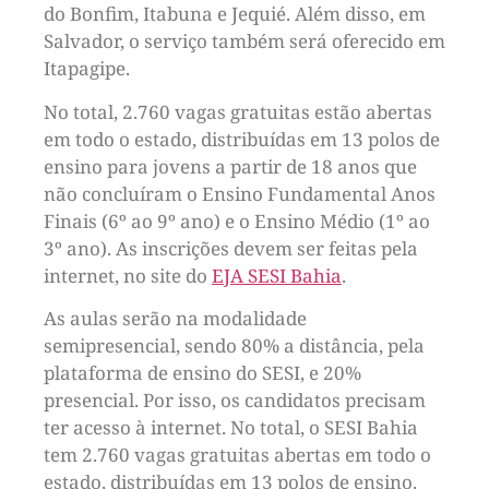
do Bonfim, Itabuna e Jequié. Além disso, em
Salvador, o serviço também será oferecido em
Itapagipe.
No total, 2.760 vagas gratuitas estão abertas
em todo o estado, distribuídas em 13 polos de
ensino para jovens a partir de 18 anos que
não concluíram o Ensino Fundamental Anos
Finais (6º ao 9º ano) e o Ensino Médio (1º ao
3º ano). As inscrições devem ser feitas pela
internet, no site do
EJA SESI Bahia
.
As aulas serão na modalidade
semipresencial, sendo 80% a distância, pela
plataforma de ensino do SESI, e 20%
presencial. Por isso, os candidatos precisam
ter acesso à internet. No total, o SESI Bahia
tem 2.760 vagas gratuitas abertas em todo o
estado, distribuídas em 13 polos de ensino.