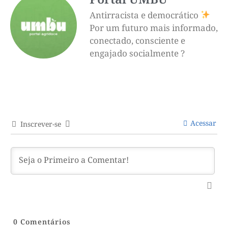
Antirracista e democrático
Por um futuro mais informado,
conectado, consciente e
engajado socialmente ?
Acessar
Inscrever-se
0
Comentários