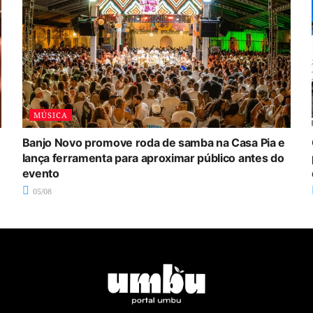
MÚSICA
Banjo Novo promove roda de samba na Casa Pia e
lança ferramenta para aproximar público antes do
evento
05/08