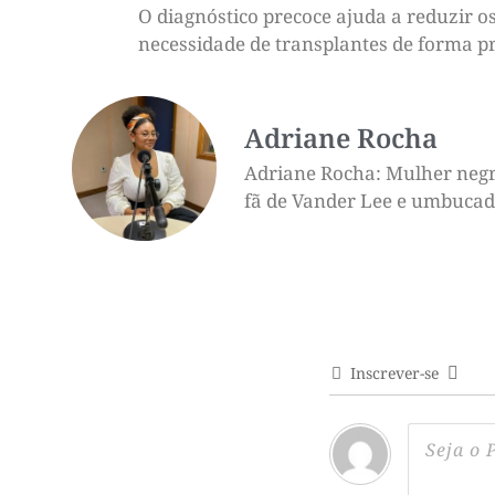
O diagnóstico precoce ajuda a reduzir o
necessidade de transplantes de forma pr
Adriane Rocha
Adriane Rocha: Mulher negra,
fã de Vander Lee e umbucado 
Inscrever-se