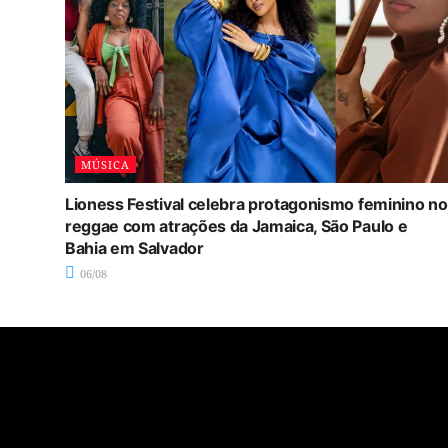
MÚSICA
Lioness Festival celebra protagonismo feminino no
reggae com atrações da Jamaica, São Paulo e
Bahia em Salvador
06/08