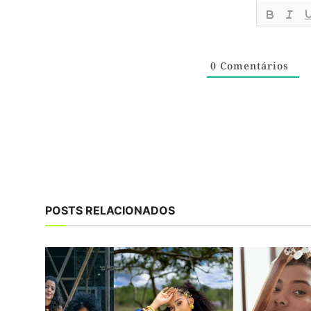
0
Comentários
POSTS RELACIONADOS