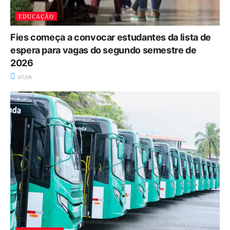
EDUCAÇÃO
Fies começa a convocar estudantes da lista de
espera para vagas do segundo semestre de
2026
07/08