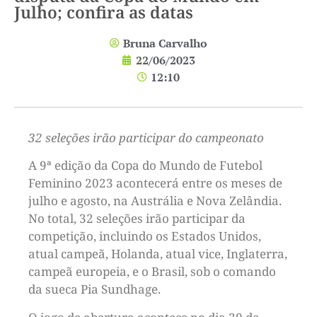
Julho; confira as datas
Bruna Carvalho
22/06/2023
12:10
32 seleções irão participar do campeonato
A 9ª edição da Copa do Mundo de Futebol
Feminino 2023 acontecerá entre os meses de
julho e agosto, na Austrália e Nova Zelândia.
No total, 32 seleções irão participar da
competição, incluindo os Estados Unidos,
atual campeã, Holanda, atual vice, Inglaterra,
campeã europeia, e o Brasil, sob o comando
da sueca Pia Sundhage.