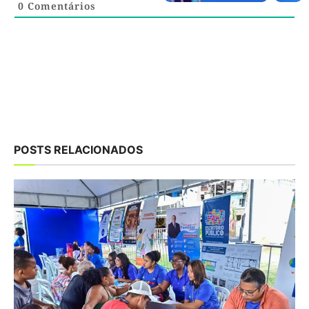
0
Comentários
POSTS RELACIONADOS