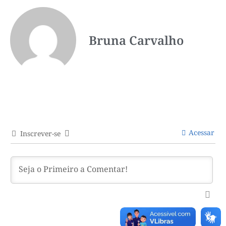
Bruna Carvalho
Acessar
Inscrever-se