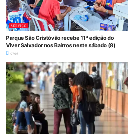
SERVIÇO
Parque São Cristóvão recebe 11ª edição do
Viver Salvador nos Bairros neste sábado (8)
07/08