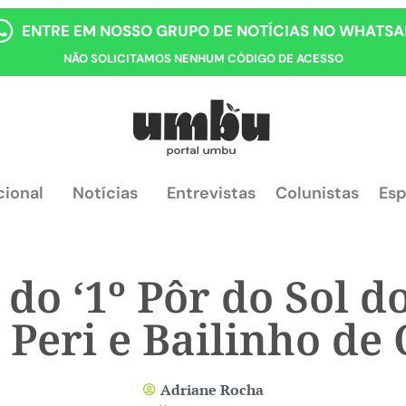
ENTRE EM NOSSO GRUPO DE NOTÍCIAS NO WHATSA
NÃO SOLICITAMOS NENHUM CÓDIGO DE ACESSO
cional
Notícias
Entrevistas
Colunistas
Esp
do ‘1º Pôr do Sol d
 Peri e Bailinho de
Adriane Rocha