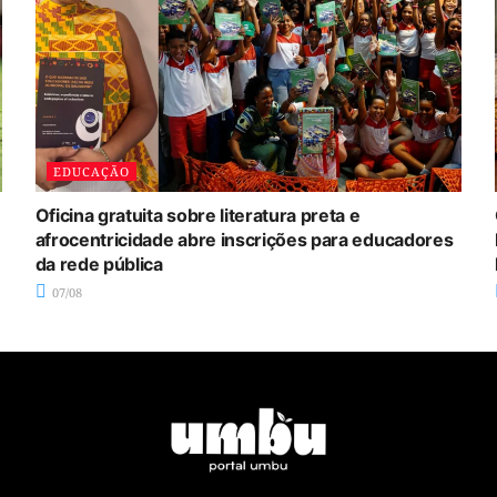
EDUCAÇÃO
Oficina gratuita sobre literatura preta e
afrocentricidade abre inscrições para educadores
da rede pública
07/08