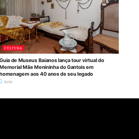
CULTURA
Guia de Museus Baianos lança tour virtual do
Memorial Mãe Menininha do Gantois em
homenagem aos 40 anos de seu legado
06/08