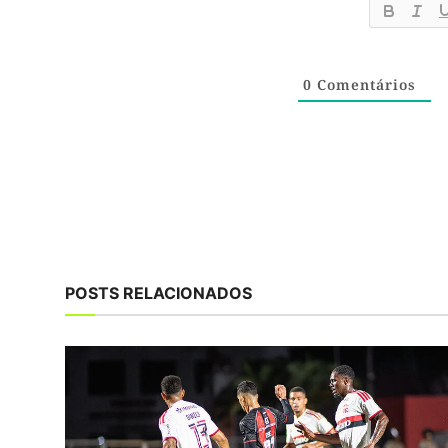
0
Comentários
POSTS RELACIONADOS