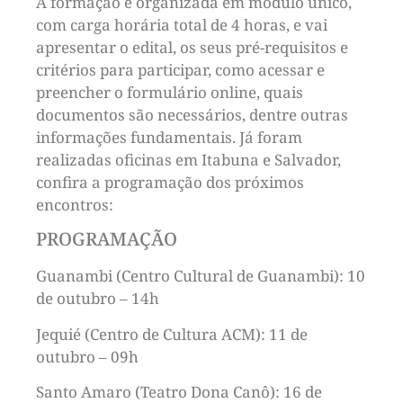
A formação é organizada em módulo único,
com carga horária total de 4 horas, e vai
apresentar o edital, os seus pré-requisitos e
critérios para participar, como acessar e
preencher o formulário online, quais
documentos são necessários, dentre outras
informações fundamentais. Já foram
realizadas oficinas em Itabuna e Salvador,
confira a programação dos próximos
encontros:
PROGRAMAÇÃO
Guanambi (Centro Cultural de Guanambi): 10
de outubro – 14h
Jequié (Centro de Cultura ACM): 11 de
outubro – 09h
Santo Amaro (Teatro Dona Canô): 16 de