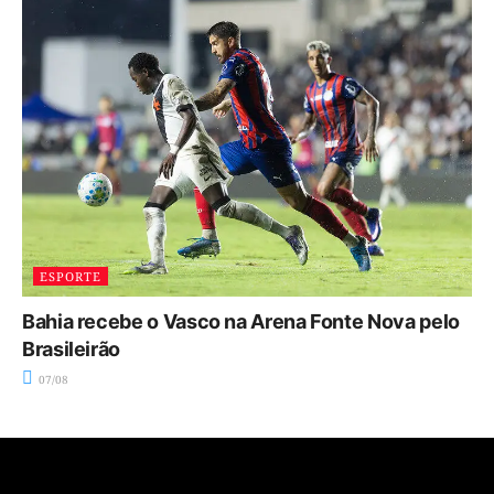
ESPORTE
Bahia recebe o Vasco na Arena Fonte Nova pelo
Brasileirão
07/08