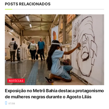
POSTS RELACIONADOS
NOTÍCIAS
Exposição no Metrô Bahia destaca protagonismo
de mulheres negras durante o Agosto Lilás
07/08