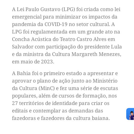
A Lei Paulo Gustavo (LPG) foi criada como lei
emergencial para minimizar os impactos da
pandemia da COVID-19 no setor cultural. A
LPG foi regulamentada em um grande ato na
Concha Acústica do Teatro Castro Alves em
Salvador com participação do presidente Lula
e da ministra da Cultura Margareth Menezes,
em maio de 2023.
A Bahia foi o primeiro estado a apresentar e
aprovar o plano de ação junto ao Ministério
da Cultura (MinC) e fez uma série de escutas
populares, além de cursos de formação, nos
27 territórios de identidade para criar os
editais e contemplar as demandas das
fazedoras e fazedores da cultura baiana.