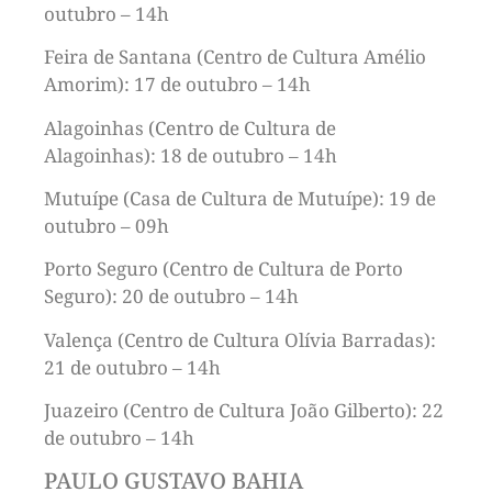
outubro – 14h
Feira de Santana (Centro de Cultura Amélio
Amorim): 17 de outubro – 14h
Alagoinhas (Centro de Cultura de
Alagoinhas): 18 de outubro – 14h
Mutuípe (Casa de Cultura de Mutuípe): 19 de
outubro – 09h
Porto Seguro (Centro de Cultura de Porto
Seguro): 20 de outubro – 14h
Valença (Centro de Cultura Olívia Barradas):
21 de outubro – 14h
Juazeiro (Centro de Cultura João Gilberto): 22
de outubro – 14h
PAULO GUSTAVO BAHIA