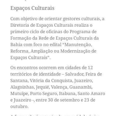
Espaços Culturais
Com objetivo de orientar gestores culturais, a
Diretoria de Espaços Culturais realiza o
primeiro ciclo de oficinas do Programa de
Formação da Rede de Espaços Culturais da
Bahia com foco no edital “Manutenção,
Reforma, Ampliação ou Modernização de
Espaços Culturais”.
Os encontros ocorrem em cidades de 12
territórios de identidade – Salvador, Feira de
Santana, Vitória da Conquista, Juazeiro,
Alagoinhas, Jequié, Valença, Guanambi,
Mutuípe, Porto Seguro, Itabuna, Santo Amaro
e Juazeiro -, entre 30 de setembro e 23 de
outubro.