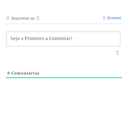
Acessar
Inscrever-se
0
Comentários