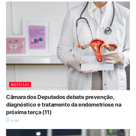
NOTÍCIAS
Câmara dos Deputados debate prevenção,
diagnóstico e tratamento da endometriose na
próxima terça (11)
07/08