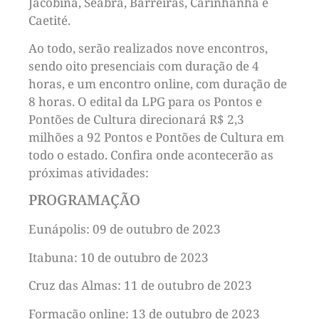
Jacobina, Seabra, Barreiras, Carinhanha e
Caetité.
Ao todo, serão realizados nove encontros,
sendo oito presenciais com duração de 4
horas, e um encontro online, com duração de
8 horas. O edital da LPG para os Pontos e
Pontões de Cultura direcionará R$ 2,3
milhões a 92 Pontos e Pontões de Cultura em
todo o estado. Confira onde acontecerão as
próximas atividades:
PROGRAMAÇÃO
Eunápolis: 09 de outubro de 2023
Itabuna: 10 de outubro de 2023
Cruz das Almas: 11 de outubro de 2023
Formação online: 13 de outubro de 2023