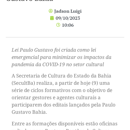
Jadson Luigi
09/10/2023
10:06
Lei Paulo Gustavo foi criada como lei
emergencial para minimizar os impactos da
pandemia da COVID-19 no setor cultural
A Secretaria de Cultura do Estado da Bahia
(SecultBa) realiza, a partir de hoje (9) uma
série de ciclos formativos com o objetivo de
orientar gestores e agentes culturais a
participarem dos editais lançados pela Paulo
Gustavo Bahia.
Entre as formações disponíveis estão oficinas