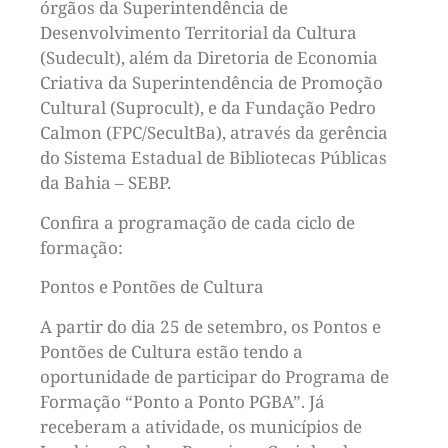
órgãos da Superintendência de
Desenvolvimento Territorial da Cultura
(Sudecult), além da Diretoria de Economia
Criativa da Superintendência de Promoção
Cultural (Suprocult), e da Fundação Pedro
Calmon (FPC/SecultBa), através da gerência
do Sistema Estadual de Bibliotecas Públicas
da Bahia – SEBP.
Confira a programação de cada ciclo de
formação:
Pontos e Pontões de Cultura
A partir do dia 25 de setembro, os Pontos e
Pontões de Cultura estão tendo a
oportunidade de participar do Programa de
Formação “Ponto a Ponto PGBA”. Já
receberam a atividade, os municípios de