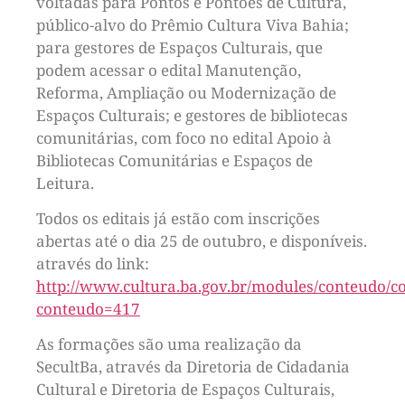
voltadas para Pontos e Pontões de Cultura,
público-alvo do Prêmio Cultura Viva Bahia;
para gestores de Espaços Culturais, que
podem acessar o edital Manutenção,
Reforma, Ampliação ou Modernização de
Espaços Culturais; e gestores de bibliotecas
comunitárias, com foco no edital Apoio à
Bibliotecas Comunitárias e Espaços de
Leitura.
Todos os editais já estão com inscrições
abertas até o dia 25 de outubro, e disponíveis.
através do link:
http://www.cultura.ba.gov.br/modules/conteudo/c
conteudo=417
As formações são uma realização da
SecultBa, através da Diretoria de Cidadania
Cultural e Diretoria de Espaços Culturais,