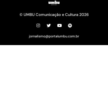
© UMBU Comunicação e Cultura 2026
jornalismo@portalumbu.com.br