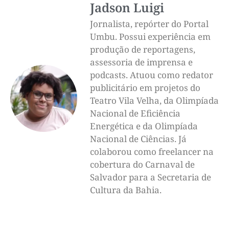
Jadson Luigi
Jornalista, repórter do Portal
Umbu. Possui experiência em
produção de reportagens,
assessoria de imprensa e
podcasts. Atuou como redator
publicitário em projetos do
Teatro Vila Velha, da Olimpíada
Nacional de Eficiência
Energética e da Olimpíada
Nacional de Ciências. Já
colaborou como freelancer na
cobertura do Carnaval de
Salvador para a Secretaria de
Cultura da Bahia.