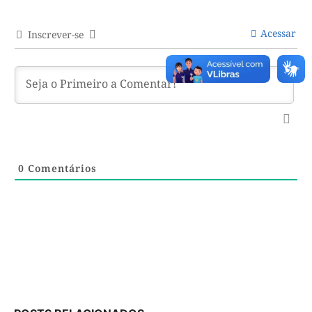
Acessar
Inscrever-se
0
Comentários