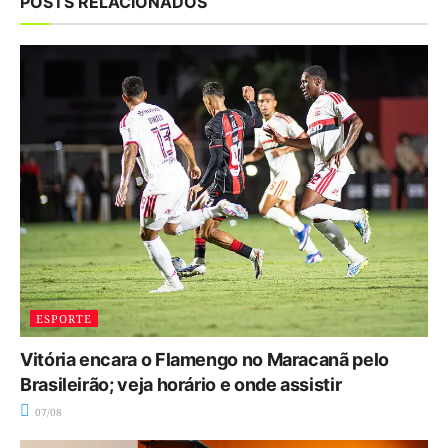
POSTS RELACIONADOS
ESPORTE
Vitória encara o Flamengo no Maracanã pelo
Brasileirão; veja horário e onde assistir
07/08