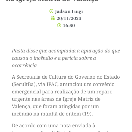
Jadson Luigi
20/11/2023
16:30
Pasta disse que acompanha a apuração do que
causou o incêndio e a perícia sobre a
ocorrência
A Secretaria de Cultura do Governo do Estado
(SecultBa), via IPAC, anunciou um convênio
emergencial para realização de um reparo
urgente nas áreas da Igreja Matriz de
Valença, que foram atingidas por um
incêndio na manhã de ontem (19).
De acordo com uma nota enviada à