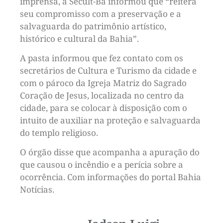
imprensa, a Secult-Ba informou que “reitera
seu compromisso com a preservação e a
salvaguarda do patrimônio artístico,
histórico e cultural da Bahia”.
A pasta informou que fez contato com os
secretários de Cultura e Turismo da cidade e
com o pároco da Igreja Matriz do Sagrado
Coração de Jesus, localizada no centro da
cidade, para se colocar à disposição com o
intuito de auxiliar na proteção e salvaguarda
do templo religioso.
O órgão disse que acompanha a apuração do
que causou o incêndio e a perícia sobre a
ocorrência. Com informações do portal Bahia
Notícias.