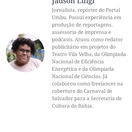
Jadson Luigi
Jornalista, repórter do Portal
Umbu. Possui experiência em
produção de reportagens,
assessoria de imprensa e
podcasts. Atuou como redator
publicitário em projetos do
Teatro Vila Velha, da Olimpíada
Nacional de Eficiência
Energética e da Olimpíada
Nacional de Ciências. Já
colaborou como freelancer na
cobertura do Carnaval de
Salvador para a Secretaria de
Cultura da Bahia.