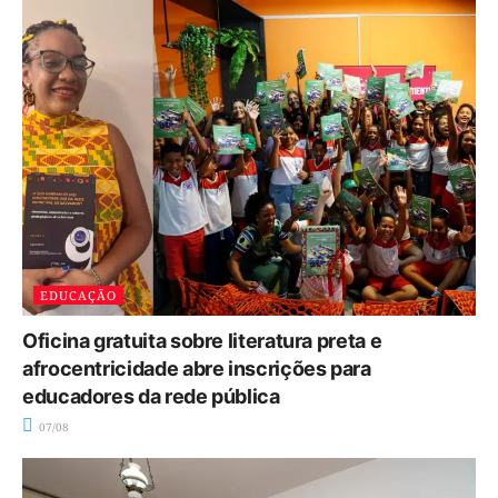
EDUCAÇÃO
Oficina gratuita sobre literatura preta e
afrocentricidade abre inscrições para
educadores da rede pública
07/08