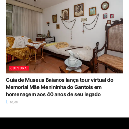
CULTURA
Guia de Museus Baianos lança tour virtual do
Memorial Mãe Menininha do Gantois em
homenagem aos 40 anos de seu legado
06/08