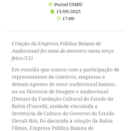
Portal UMBU
13/09/2023
17:00
Criação da Empresa Pública Baiana de
Audiovisual foi tema de encontro nesta terça-
feira (12)
Em reunião que contou com a participação de
representantes de coletivos, empresas e
demais agentes do setor audiovisual baiano,
na na Diretoria de Imagem e Audiovisual
(Dimas) da Fundação Cultural do Estado da
Bahia (Funceb), unidade vinculada a
Secretaria de Cultura do Governo do Estado
(Secult-BA), foi discutida a criação da Bahia
Filmes, Empresa Pública Baiana de