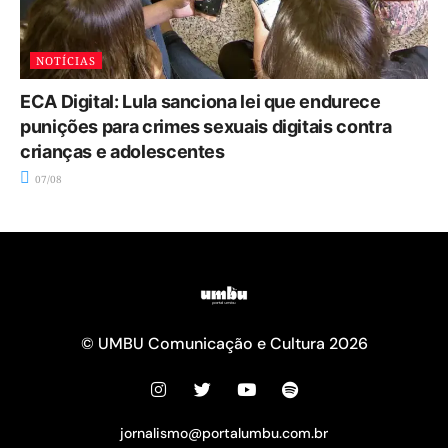
NOTÍCIAS
ECA Digital: Lula sanciona lei que endurece
punições para crimes sexuais digitais contra
crianças e adolescentes
07/08
© UMBU Comunicação e Cultura 2026
jornalismo@portalumbu.com.br