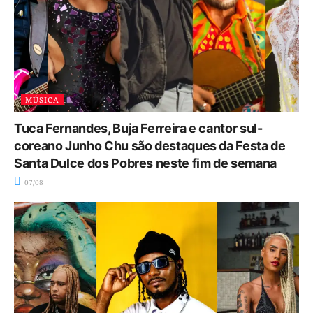
MÚSICA
Tuca Fernandes, Buja Ferreira e cantor sul-
coreano Junho Chu são destaques da Festa de
Santa Dulce dos Pobres neste fim de semana
07/08