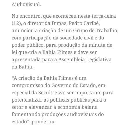
Audiovisual.
No encontro, que aconteceu nesta terça-feira
(12), o diretor da Dimas, Pedro Caribé,
anunciou a criação de um Grupo de Trabalho,
com participação da sociedade civil e do
poder público, para produção da minuta de
lei que cria a Bahia Filmes e deve ser
apresentada para a Assembleia Legislativa
da Bahia.
“A criação da Bahia Filmes é um
compromisso do Governo do Estado, em
especial da Secult, e vai ser importante para
potencializar as políticas públicas para o
setor e alavancar a economia baiana
fomentando produções audiovisuais do
estado”, ponderou.