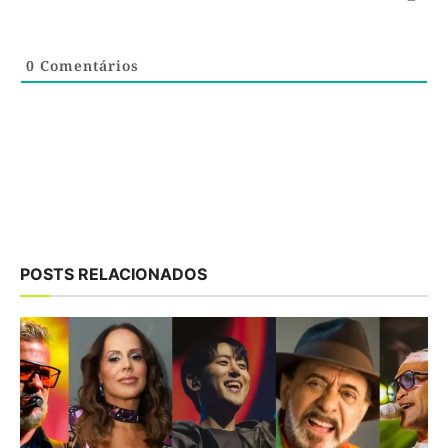
0
Comentários
POSTS RELACIONADOS