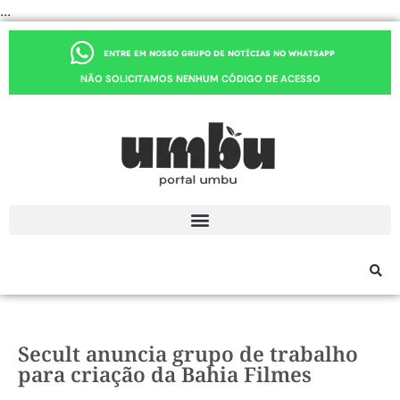
...
ENTRE EM NOSSO GRUPO DE NOTÍCIAS NO WHATSAPP
NÃO SOLICITAMOS NENHUM CÓDIGO DE ACESSO
Secult anuncia grupo de trabalho
para criação da Bahia Filmes