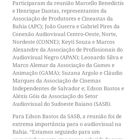
Participaram da reunião Marcello Benedictis
e Henrique Dantas, representantes da
Associação de Produtores e Cineastas da
Bahia (APC); João Guerra e Gabriel Pires da
Conexão Audiovisual Centro-Oeste, Norte,
Nordeste (CONNE); Keyti Souza e Marcos
Alexandre da Associação de Profissionais do
Audiovisual Negro (APAN); Leonardo Silva e
Marco Alemar da Associação da Games e
Animação (GAMA); Suzana Argolo e Cláudio
Marques da Associação de Cinemas
Independentes de Salvador e; Edson Bastos e
Aléxis Góis da Associação do Setor
Audiovisual do Sudoeste Baiano (SASB).
Para Edson Bastos da SASB, a reunião foi de
extrema importância para o audiovisual na
Bahia. “Estamos seguindo para um