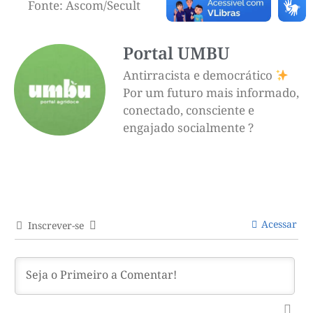
Fonte: Ascom/Secult
Portal UMBU
Antirracista e democrático
Por um futuro mais informado,
conectado, consciente e
engajado socialmente ?
Acessar
Inscrever-se