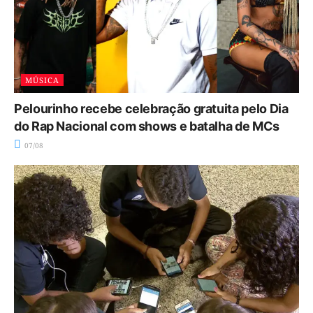
MÚSICA
Pelourinho recebe celebração gratuita pelo Dia
do Rap Nacional com shows e batalha de MCs
07/08