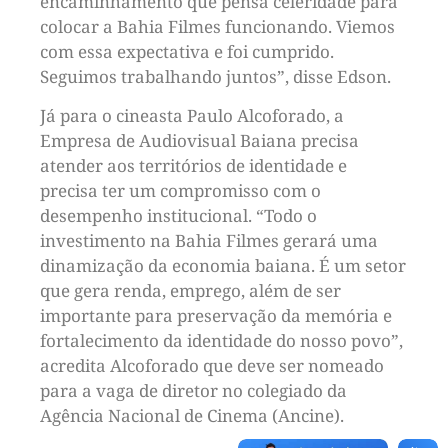
encaminhamento que pensa celeridade para
colocar a Bahia Filmes funcionando. Viemos
com essa expectativa e foi cumprido.
Seguimos trabalhando juntos”, disse Edson.
Já para o cineasta Paulo Alcoforado, a
Empresa de Audiovisual Baiana precisa
atender aos territórios de identidade e
precisa ter um compromisso com o
desempenho institucional. “Todo o
investimento na Bahia Filmes gerará uma
dinamização da economia baiana. É um setor
que gera renda, emprego, além de ser
importante para preservação da memória e
fortalecimento da identidade do nosso povo”,
acredita Alcoforado que deve ser nomeado
para a vaga de diretor no colegiado da
Agência Nacional de Cinema (Ancine).