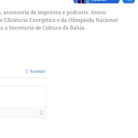
, assessoria de imprensa e podcasts. Atuou
e Eficiência Energética e da Olimpíada Nacional
a a Secretaria de Cultura da Bahia.
Acessar