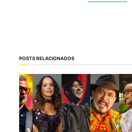
POSTS RELACIONADOS