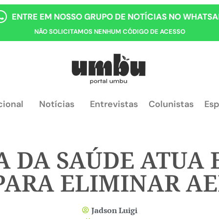
ENTRE EM NOSSO GRUPO DE NOTÍCIAS NO WHATSA
NÃO SOLICITAMOS NENHUM CÓDIGO DE ACESSO
cional
Notícias
Entrevistas
Colunistas
Esp
A DA SAÚDE ATUA 
PARA ELIMINAR AE
Jadson Luigi