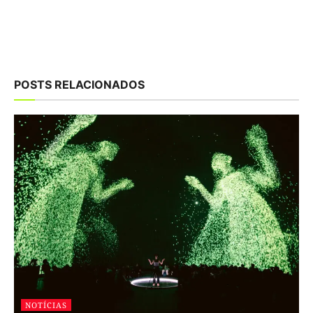
POSTS RELACIONADOS
NOTÍCIAS