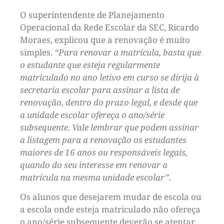
O superintendente de Planejamento
Operacional da Rede Escolar da SEC, Ricardo
Moraes, explicou que a renovação é muito
simples.
“Para renovar a matrícula, basta que
o estudante que esteja regularmente
matriculado no ano letivo em curso se dirija à
secretaria escolar para assinar a lista de
renovação, dentro do prazo legal, e desde que
a unidade escolar ofereça o ano/série
subsequente. Vale lembrar que podem assinar
a listagem para a renovação os estudantes
maiores de 16 anos ou responsáveis legais,
quando do seu interesse em renovar a
matrícula na mesma unidade escolar”.
Os alunos que desejarem mudar de escola ou
a escola onde esteja matriculado não ofereça
o ano/série subsequente deverão se atentar