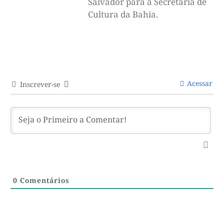
Salvador para a Secretaria de
Cultura da Bahia.
Acessar
Inscrever-se
0
Comentários