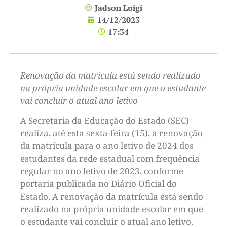
Jadson Luigi
14/12/2023
17:34
Renovação da matrícula está sendo realizado
na própria unidade escolar em que o estudante
vai concluir o atual ano letivo
A Secretaria da Educação do Estado (SEC)
realiza, até esta sexta-feira (15), a renovação
da matrícula para o ano letivo de 2024 dos
estudantes da rede estadual com frequência
regular no ano letivo de 2023, conforme
portaria publicada no Diário Oficial do
Estado. A renovação da matrícula está sendo
realizado na própria unidade escolar em que
o estudante vai concluir o atual ano letivo.