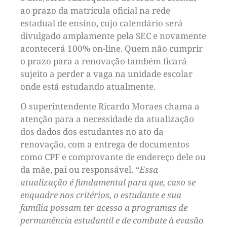
ao prazo da matrícula oficial na rede
estadual de ensino, cujo calendário será
divulgado amplamente pela SEC e novamente
acontecerá 100% on-line. Quem não cumprir
o prazo para a renovação também ficará
sujeito a perder a vaga na unidade escolar
onde está estudando atualmente.
O superintendente Ricardo Moraes chama a
atenção para a necessidade da atualização
dos dados dos estudantes no ato da
renovação, com a entrega de documentos
como CPF e comprovante de endereço dele ou
da mãe, pai ou responsável.
“Essa
atualização é fundamental para que, caso se
enquadre nos critérios, o estudante e sua
família possam ter acesso a programas de
permanência estudantil e de combate à evasão