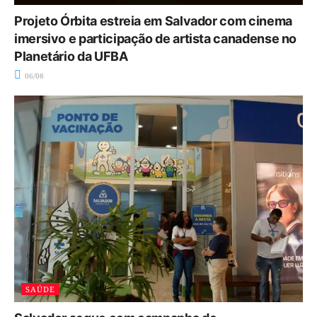
Projeto Órbita estreia em Salvador com cinema
imersivo e participação de artista canadense no
Planetário da UFBA
06/08
SAÚDE