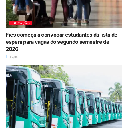
EDUCAÇÃO
Fies começa a convocar estudantes da lista de
espera para vagas do segundo semestre de
2026
07/08