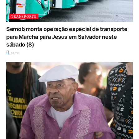
TRANSPORTE
Semob monta operação especial de transporte
para Marcha para Jesus em Salvador neste
sábado (8)
07/08