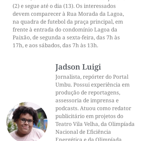
(2) e segue até o dia (13). Os interessados
devem comparecer à Rua Morada da Lagoa,
na quadra de futebol da praça principal, em
frente à entrada do condomínio Lagoa da
Paixão, de segunda a sexta-feira, das 7h às
17h, e aos sábados, das 7h às 13h.
Jadson Luigi
Jornalista, repórter do Portal
Umbu. Possui experiência em
produção de reportagens,
assessoria de imprensa e
podcasts. Atuou como redator
publicitário em projetos do
Teatro Vila Velha, da Olimpíada
Nacional de Eficiência
Energética e da Olimpíada