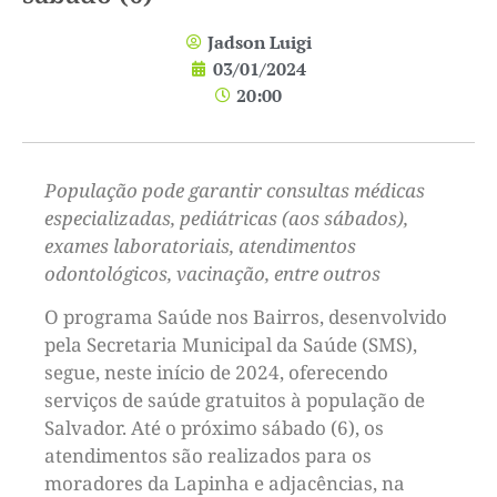
Jadson Luigi
03/01/2024
20:00
População pode garantir consultas médicas
especializadas, pediátricas (aos sábados),
exames laboratoriais, atendimentos
odontológicos, vacinação, entre outros
O programa Saúde nos Bairros, desenvolvido
pela Secretaria Municipal da Saúde (SMS),
segue, neste início de 2024, oferecendo
serviços de saúde gratuitos à população de
Salvador. Até o próximo sábado (6), os
atendimentos são realizados para os
moradores da Lapinha e adjacências, na