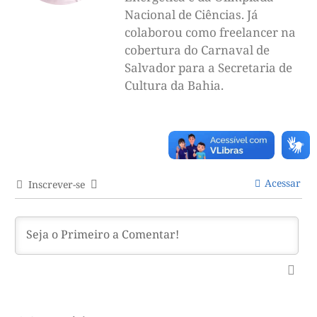
Nacional de Ciências. Já
colaborou como freelancer na
cobertura do Carnaval de
Salvador para a Secretaria de
Cultura da Bahia.
Acessar
Inscrever-se