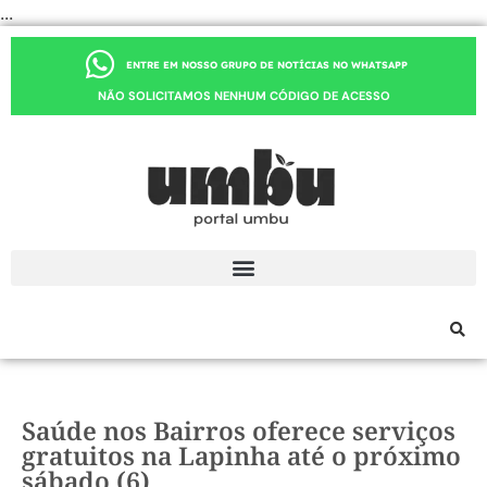
...
ENTRE EM NOSSO GRUPO DE NOTÍCIAS NO WHATSAPP
NÃO SOLICITAMOS NENHUM CÓDIGO DE ACESSO
Saúde nos Bairros oferece serviços
gratuitos na Lapinha até o próximo
sábado (6)