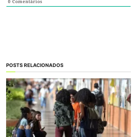
0
Comentários
POSTS RELACIONADOS