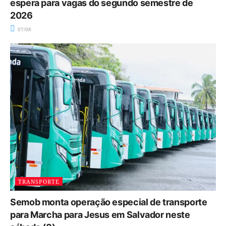
espera para vagas do segundo semestre de
2026
07/08
TRANSPORTE
Semob monta operação especial de transporte
para Marcha para Jesus em Salvador neste