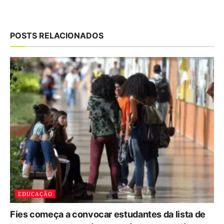
POSTS RELACIONADOS
EDUCAÇÃO
Fies começa a convocar estudantes da lista de