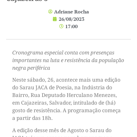
Adriane Rocha
26/08/2023
17:00
Cronograma especial conta com presenças
importantes na luta e resistência da população
negra periférica
Neste sábado, 26, acontece mais uma edição
do Sarau JACA de Poesia, na Indústria do
Bairro, Rua Deputado Herculano Menezes,
em Cajazeiras, Salvador, intitulado de (há)
gosto de resistência. A programação começa
a partir das 18h.
A edição desse mês de Agosto o Sarau do