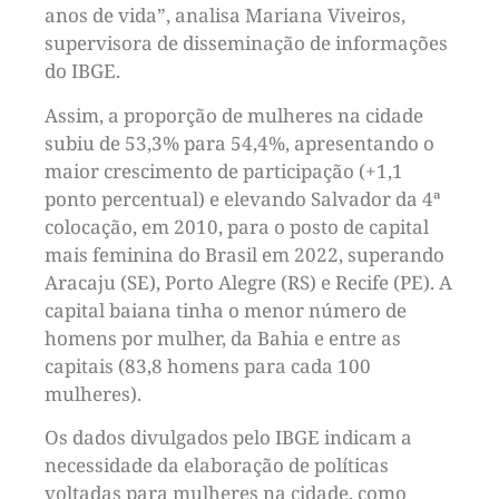
anos de vida”, analisa Mariana Viveiros,
supervisora de disseminação de informações
do IBGE.
Assim, a proporção de mulheres na cidade
subiu de 53,3% para 54,4%, apresentando o
maior crescimento de participação (+1,1
ponto percentual) e elevando Salvador da 4ª
colocação, em 2010, para o posto de capital
mais feminina do Brasil em 2022, superando
Aracaju (SE), Porto Alegre (RS) e Recife (PE). A
capital baiana tinha o menor número de
homens por mulher, da Bahia e entre as
capitais (83,8 homens para cada 100
mulheres).
Os dados divulgados pelo IBGE indicam a
necessidade da elaboração de políticas
voltadas para mulheres na cidade, como