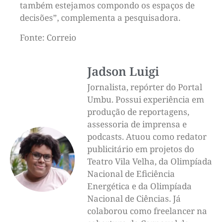
também estejamos compondo os espaços de
decisões”, complementa a pesquisadora.
Fonte: Correio
Jadson Luigi
Jornalista, repórter do Portal
Umbu. Possui experiência em
produção de reportagens,
assessoria de imprensa e
podcasts. Atuou como redator
publicitário em projetos do
Teatro Vila Velha, da Olimpíada
Nacional de Eficiência
Energética e da Olimpíada
Nacional de Ciências. Já
colaborou como freelancer na