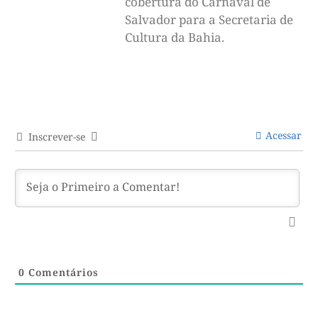
cobertura do Carnaval de
Salvador para a Secretaria de
Cultura da Bahia.
Acessar
Inscrever-se
0
Comentários