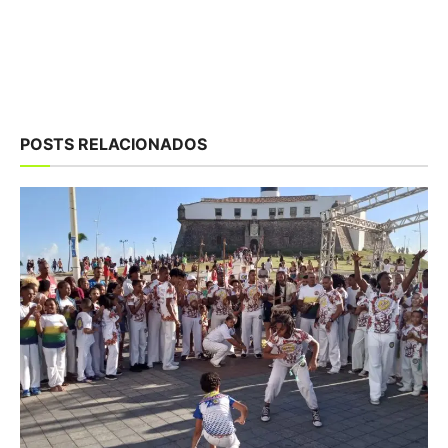
POSTS RELACIONADOS