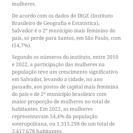
mulheres.
De acordo com os dados do IBGE (Instituto
Brasileiro de Geografia e Estatística),
Salvador é o 2º município mais feminino do
país, só perde para Santos, em São Paulo, com
(54,7%).
Segundo os números do instituto, entre 2010
e 2022, a participação das mulheres na
população teve um crescimento significativo
em Salvador, levando a cidade, no ano
passado, aos postos de capital mais feminina
do país e de 2º município brasileiro com
maior proporção de mulheres no total de
habitantes. Em 2022, as mulheres
representavam 54,4% da população
soteropolitana, ou 1.315.298 de um total de
2.417.678 habitantes.