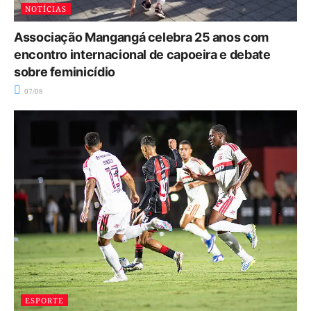
NOTÍCIAS
Associação Mangangá celebra 25 anos com
encontro internacional de capoeira e debate
sobre feminicídio
07/08
ESPORTE