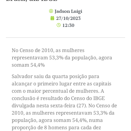
Jadson Luigi
27/10/2023
12:30
No Censo de 2010, as mulheres
representavam 53,3% da população, agora
somam 54,4%
Salvador saiu da quarta posição para
alcançar o primeiro lugar entre as capitais
com o maior percentual de mulheres. A
conclusão é resultado do Censo do IBGE
divulgada nesta sexta-feira (27). No Censo de
2010, as mulheres representavam 53,3% da
população, agora somam 54,4%, numa
proporção de 8 homens para cada dez