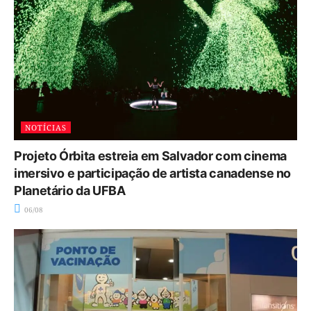
NOTÍCIAS
Projeto Órbita estreia em Salvador com cinema
imersivo e participação de artista canadense no
Planetário da UFBA
06/08