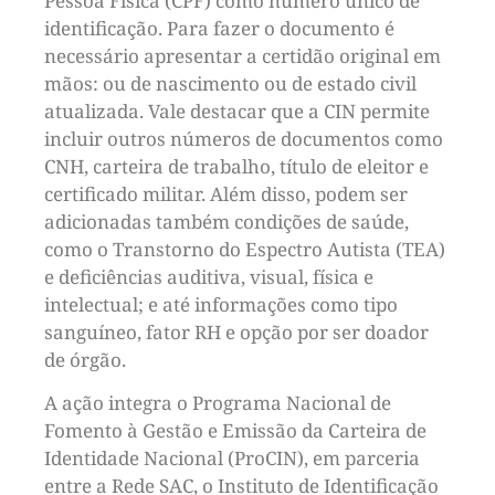
Pessoa Física (CPF) como número único de
identificação. Para fazer o documento é
necessário apresentar a certidão original em
mãos: ou de nascimento ou de estado civil
atualizada. Vale destacar que a CIN permite
incluir outros números de documentos como
CNH, carteira de trabalho, título de eleitor e
certificado militar. Além disso, podem ser
adicionadas também condições de saúde,
como o Transtorno do Espectro Autista (TEA)
e deficiências auditiva, visual, física e
intelectual; e até informações como tipo
sanguíneo, fator RH e opção por ser doador
de órgão.
A ação integra o Programa Nacional de
Fomento à Gestão e Emissão da Carteira de
Identidade Nacional (ProCIN), em parceria
entre a Rede SAC, o Instituto de Identificação