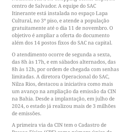
centro de Salvador. A equipe do SAC
Itinerante está instalada no espaço Lapa
Cultural, no 3º piso, e atende a população
gratuitamente até o dia 11 de novembro. O
objetivo é ampliar a oferta do documento
além dos 14 postos fixos do SAC na capital.
O atendimento ocorre de segunda a sexta,
das 8h às 17h, e em sábados alternados, das
8h às 12h, por ordem de chegada com senhas
limitadas. A diretora Operacional do SAC,
Nilza Rios, destacou a iniciativa como mais
um avanço na ampliação da emissão da CIN
na Bahia. Desde a implantação, em julho de
2024, o estado já realizou mais de 3 milhões
de emissões.
A primeira via da CIN tem o Cadastro de