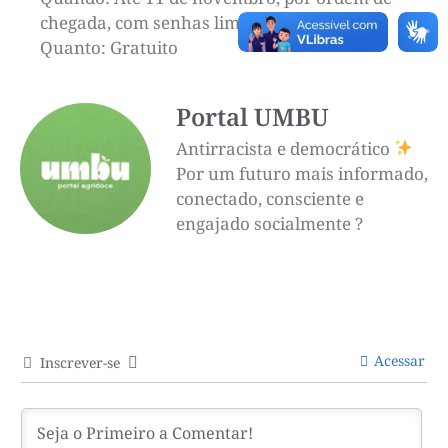
chegada, com senhas limitadas
Quanto: Gratuito
Portal UMBU
Antirracista e democrático
Por um futuro mais informado,
conectado, consciente e
engajado socialmente ?
Acessar
Inscrever-se