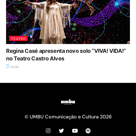
TEATRO
Regina Casé apresenta novo solo “VIVA! VIDA!”
no Teatro Castro Alves
06/08
© UMBU Comunicação e Cultura 2026