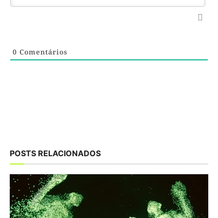
0
Comentários
POSTS RELACIONADOS