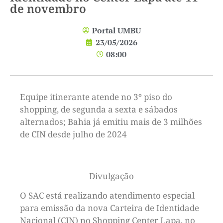
de novembro
Portal UMBU
23/05/2026
08:00
Equipe itinerante atende no 3º piso do
shopping, de segunda a sexta e sábados
alternados; Bahia já emitiu mais de 3 milhões
de CIN desde julho de 2024
Divulgação
O SAC está realizando atendimento especial
para emissão da nova Carteira de Identidade
Nacional (CIN) no Shopping Center Lapa, no