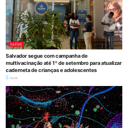
SAÚDE
Salvador segue com campanha de
multivacinação até 1º de setembro para atualizar
caderneta de crianças e adolescentes
06/08