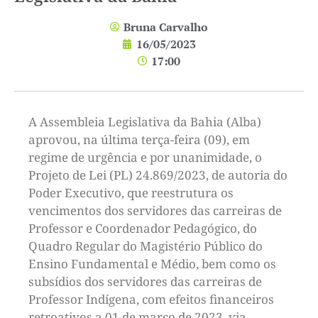
Bruna Carvalho
16/05/2023
17:00
A Assembleia Legislativa da Bahia (Alba)
aprovou, na última terça-feira (09), em
regime de urgência e por unanimidade, o
Projeto de Lei (PL) 24.869/2023, de autoria do
Poder Executivo, que reestrutura os
vencimentos dos servidores das carreiras de
Professor e Coordenador Pedagógico, do
Quadro Regular do Magistério Público do
Ensino Fundamental e Médio, bem como os
subsídios dos servidores das carreiras de
Professor Indígena, com efeitos financeiros
retroativos a 01 de março de 2023, via