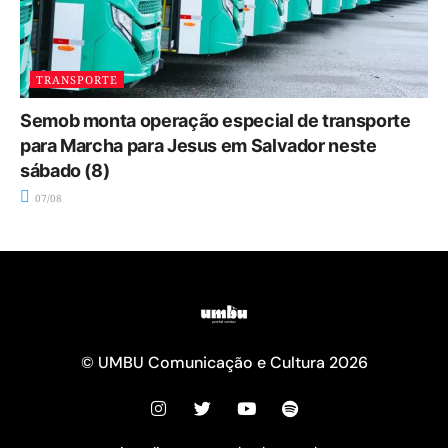
TRANSPORTE
Semob monta operação especial de transporte
para Marcha para Jesus em Salvador neste
sábado (8)
07/08
© UMBU Comunicação e Cultura 2026