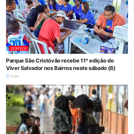
SERVIÇO
Parque São Cristóvão recebe 11ª edição do
Viver Salvador nos Bairros neste sábado (8)
07/08