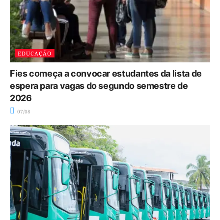
EDUCAÇÃO
Fies começa a convocar estudantes da lista de
espera para vagas do segundo semestre de
2026
07/08