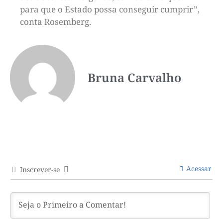
para que o Estado possa conseguir cumprir”,
conta Rosemberg.
Bruna Carvalho
Acessar
Inscrever-se