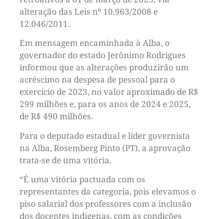
alteração das Leis nº 10.963/2008 e
12.046/2011.
Em mensagem encaminhada à Alba, o
governador do estado Jerônimo Rodrigues
informou que as alterações produzirão um
acréscimo na despesa de pessoal para o
exercício de 2023, no valor aproximado de R$
299 milhões e, para os anos de 2024 e 2025,
de R$ 490 milhões.
Para o deputado estadual e líder governista
na Alba, Rosemberg Pinto (PT), a aprovação
trata-se de uma vitória.
“É uma vitória pactuada com os
representantes da categoria, pois elevamos o
piso salarial dos professores com a inclusão
dos docentes indígenas, com as condições