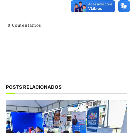
0
Comentários
POSTS RELACIONADOS