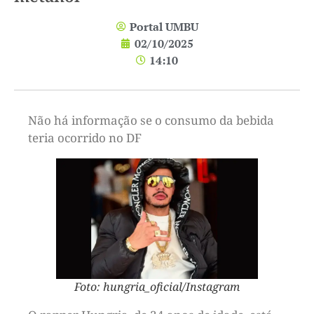
Portal UMBU
02/10/2025
14:10
Não há informação se o consumo da bebida
teria ocorrido no DF
Foto: hungria_oficial/Instagram