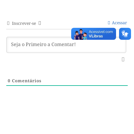
Acessar
Inscrever-se
0
Comentários