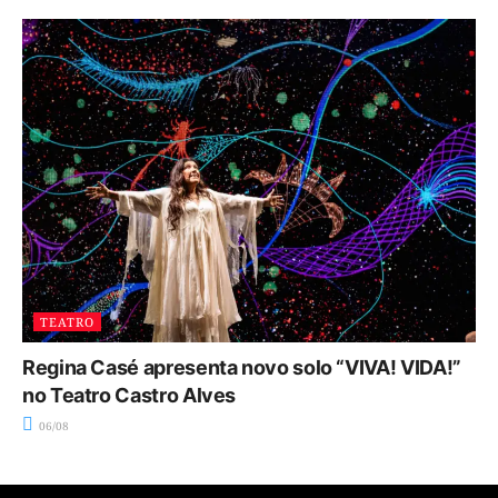
TEATRO
Regina Casé apresenta novo solo “VIVA! VIDA!”
no Teatro Castro Alves
06/08