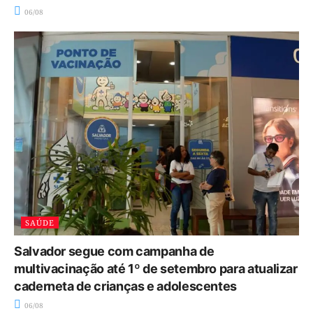
06/08
SAÚDE
Salvador segue com campanha de
multivacinação até 1º de setembro para atualizar
caderneta de crianças e adolescentes
06/08