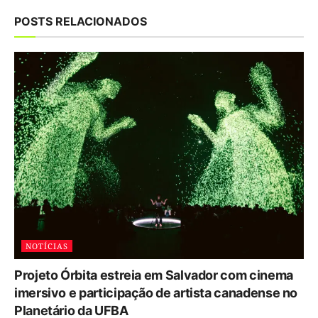
POSTS RELACIONADOS
NOTÍCIAS
Projeto Órbita estreia em Salvador com cinema
imersivo e participação de artista canadense no
Planetário da UFBA