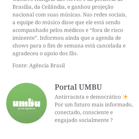
Brasília, da Ceilândia, e ganhou projeção
nacional com suas músicas. Nas redes sociais,
a equipe do músico disse que ele está sendo
acompanhado pelos médicos e “fora de risco
iminente”. Informou ainda que a agenda de
shows para o fim de semana está cancelada e
agradeceu o apoio dos fãs.
Fonte: Agência Brasil
Portal UMBU
Antirracista e democrático
Por um futuro mais informado,
conectado, consciente e
engajado socialmente ?