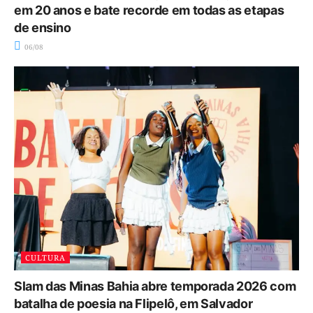
em 20 anos e bate recorde em todas as etapas
de ensino
06/08
CULTURA
Slam das Minas Bahia abre temporada 2026 com
batalha de poesia na Flipelô, em Salvador