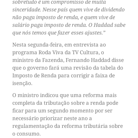
sobretudo é um compromisso de muita
sinceridade. Nesse país quem vive de dividendo
não paga imposto de renda, e quem vive de
salário paga imposto de renda. O Haddad sabe
que nós temos que fazer esses ajustes.”
Nesta segunda-feira, em entrevista ao
programa Roda Viva da TV Cultura, o
ministro da Fazenda, Fernando Haddad disse
que o governo fará uma revisão da tabela do
Imposto de Renda para corrigir a faixa de
isenção.
O ministro indicou que uma reforma mais
completa da tributação sobre a renda pode
ficar para um segundo momento por ser
necessário priorizar neste ano a
regulamentação da reforma tributária sobre
o consumo.