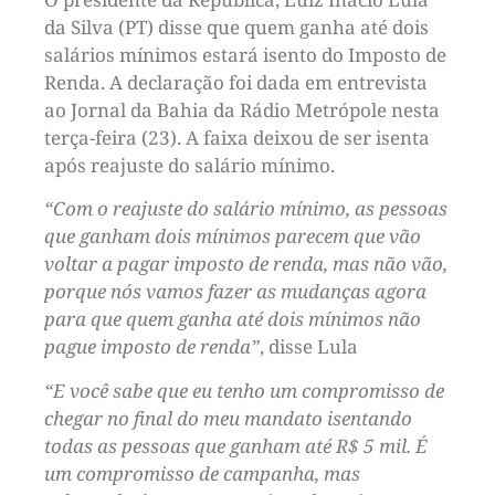
da Silva (PT) disse que quem ganha até dois
salários mínimos estará isento do Imposto de
Renda. A declaração foi dada em entrevista
ao Jornal da Bahia da Rádio Metrópole nesta
terça-feira (23). A faixa deixou de ser isenta
após reajuste do salário mínimo.
“Com o reajuste do salário mínimo, as pessoas
que ganham dois mínimos parecem que vão
voltar a pagar imposto de renda, mas não vão,
porque nós vamos fazer as mudanças agora
para que quem ganha até dois mínimos não
pague imposto de renda”
, disse Lula
“E você sabe que eu tenho um compromisso de
chegar no final do meu mandato isentando
todas as pessoas que ganham até R$ 5 mil. É
um compromisso de campanha, mas