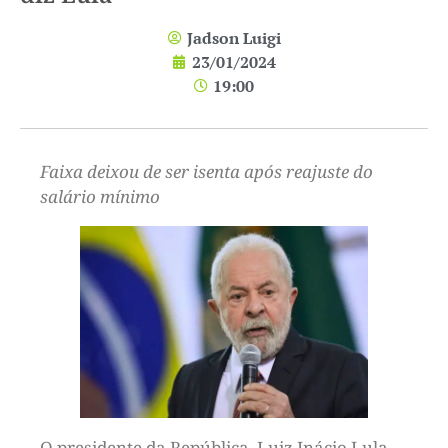
Jadson Luigi
23/01/2024
19:00
Faixa deixou de ser isenta após reajuste do
salário mínimo
O presidente da República, Luiz Inácio Lula