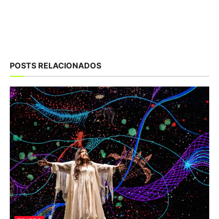
POSTS RELACIONADOS