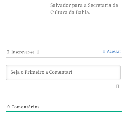
Salvador para a Secretaria de
Cultura da Bahia.
Acessar
Inscrever-se
0
Comentários