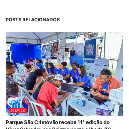
POSTS RELACIONADOS
SERVIÇO
Parque São Cristóvão recebe 11ª edição do