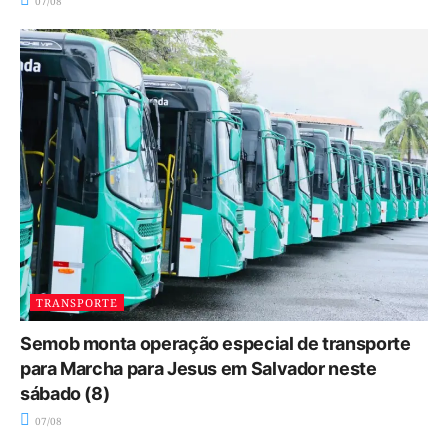
07/08
TRANSPORTE
Semob monta operação especial de transporte
para Marcha para Jesus em Salvador neste
sábado (8)
07/08