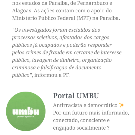
nos estados da Paraíba, de Pernambuco e
Alagoas. As ações contam com o apoio do
Ministério Público Federal (MPF) na Paraíba.
“Os investigados foram excluídos dos
processos seletivos, afastados dos cargos
públicos já ocupados e poderão responder
pelos crimes de fraude em certame de interesse
público, lavagem de dinheiro, organização
criminosa e falsificação de documento
público”
, informou a PF.
Portal UMBU
Antirracista e democrático
Por um futuro mais informado,
conectado, consciente e
engajado socialmente ?