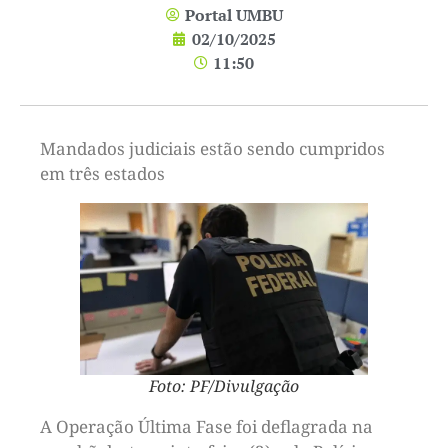
Portal UMBU
02/10/2025
11:50
Mandados judiciais estão sendo cumpridos
em três estados
Foto: PF/Divulgação
A Operação Última Fase foi deflagrada na