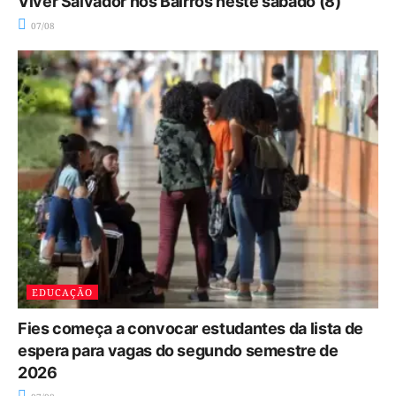
Viver Salvador nos Bairros neste sábado (8)
07/08
EDUCAÇÃO
Fies começa a convocar estudantes da lista de
espera para vagas do segundo semestre de
2026