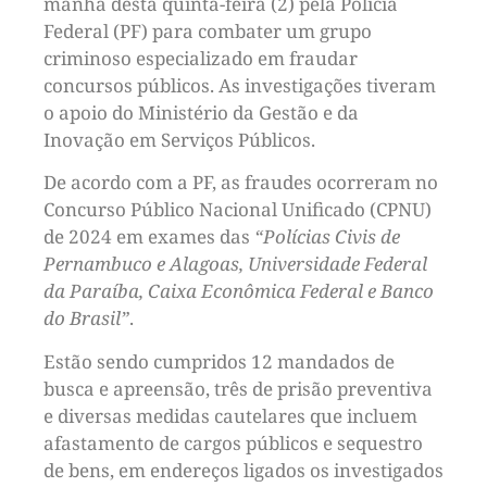
manhã desta quinta-feira (2) pela Polícia
Federal (PF) para combater um grupo
criminoso especializado em fraudar
concursos públicos. As investigações tiveram
o apoio do Ministério da Gestão e da
Inovação em Serviços Públicos.
De acordo com a PF, as fraudes ocorreram no
Concurso Público Nacional Unificado (CPNU)
de 2024 em exames das
“Polícias Civis de
Pernambuco e Alagoas, Universidade Federal
da Paraíba, Caixa Econômica Federal e Banco
do Brasil”
.
Estão sendo cumpridos 12 mandados de
busca e apreensão, três de prisão preventiva
e diversas medidas cautelares que incluem
afastamento de cargos públicos e sequestro
de bens, em endereços ligados os investigados