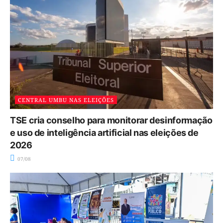
CENTRAL UMBU NAS ELEIÇÕES
TSE cria conselho para monitorar desinformação
e uso de inteligência artificial nas eleições de
2026
07/08