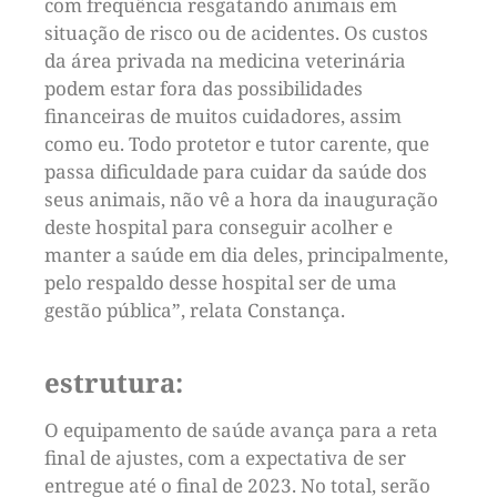
com frequência resgatando animais em
situação de risco ou de acidentes. Os custos
da área privada na medicina veterinária
podem estar fora das possibilidades
financeiras de muitos cuidadores, assim
como eu. Todo protetor e tutor carente, que
passa dificuldade para cuidar da saúde dos
seus animais, não vê a hora da inauguração
deste hospital para conseguir acolher e
manter a saúde em dia deles, principalmente,
pelo respaldo desse hospital ser de uma
gestão pública”, relata Constança.
estrutura:
O equipamento de saúde avança para a reta
final de ajustes, com a expectativa de ser
entregue até o final de 2023. No total, serão