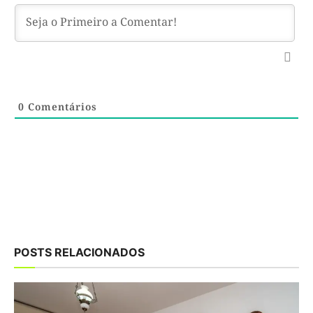
0
Comentários
POSTS RELACIONADOS