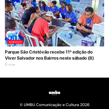
SERVIÇO
Parque São Cristóvão recebe 11ª edição do
Viver Salvador nos Bairros neste sábado (8)
07/08
© UMBU Comunicação e Cultura 2026