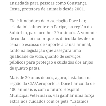
ansiedade para pessoas como Constança
Costa, protetora de animais desde 2001.
Ela é fundadora da Associação Doce Lar,
criada inicialmente em Paripe, na região do
Subúrbio, para acolher 29 animais. A vontade
de cuidar foi maior que as dificuldades de um
cenário escasso de suporte a causa animal,
tanto na legislação que assegura uma
qualidade de vida, quanto de serviços
públicos para proteção e cuidados dos anjos
de quatro patas.
Mais de 20 anos depois, agora, instalada na
região da CIA/Aeroporto, a Doce Lar cuida de
400 animais e, com o futuro Hospital
Municipal Veterinário, vai ganhar uma força
extra nos cuidados com os pets. “Estamos