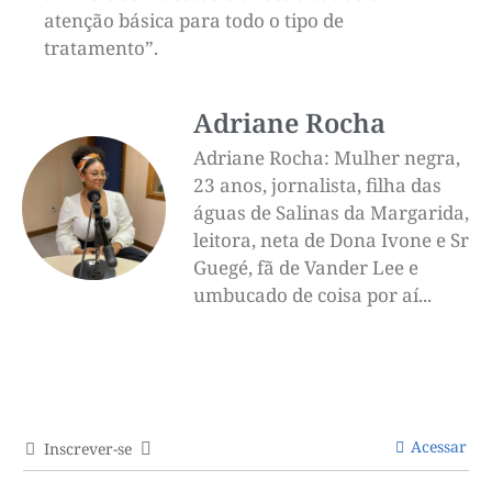
atenção básica para todo o tipo de
tratamento”.
Adriane Rocha
Adriane Rocha: Mulher negra,
23 anos, jornalista, filha das
águas de Salinas da Margarida,
leitora, neta de Dona Ivone e Sr
Guegé, fã de Vander Lee e
umbucado de coisa por aí...
Acessar
Inscrever-se