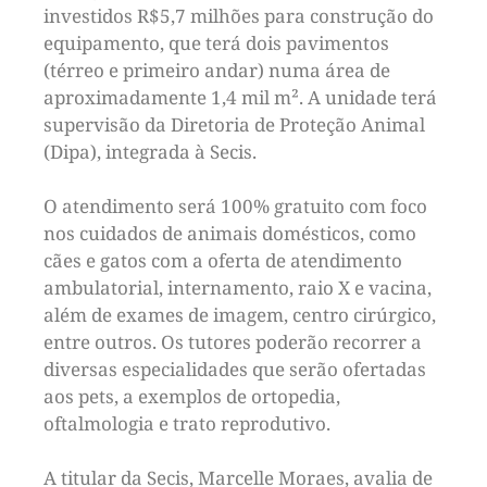
investidos R$5,7 milhões para construção do
equipamento, que terá dois pavimentos
(térreo e primeiro andar) numa área de
aproximadamente 1,4 mil m². A unidade terá
supervisão da Diretoria de Proteção Animal
(Dipa), integrada à Secis.
O atendimento será 100% gratuito com foco
nos cuidados de animais domésticos, como
cães e gatos com a oferta de atendimento
ambulatorial, internamento, raio X e vacina,
além de exames de imagem, centro cirúrgico,
entre outros. Os tutores poderão recorrer a
diversas especialidades que serão ofertadas
aos pets, a exemplos de ortopedia,
oftalmologia e trato reprodutivo.
A titular da Secis, Marcelle Moraes, avalia de