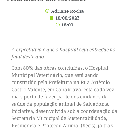
Adriane Rocha
18/08/2023
18:00
A expectativa é que o hospital seja entregue no
final deste ano
Com 80% das obras concluídas, o Hospital
Municipal Veterinário, que está sendo
construído pela Prefeitura na Rua Artêmio
Castro Valente, em Canabrava, está cada vez
mais perto de fazer parte dos cuidados da
saúde da população animal de Salvador. A
iniciativa, desenvolvida sob a coordenação da
Secretaria Municipal de Sustentabilidade,
Resiliência e Proteção Animal (Secis), já traz