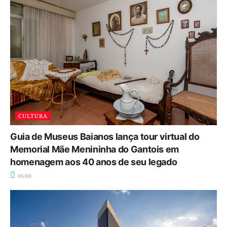
CULTURA
Guia de Museus Baianos lança tour virtual do
Memorial Mãe Menininha do Gantois em
homenagem aos 40 anos de seu legado
06/08