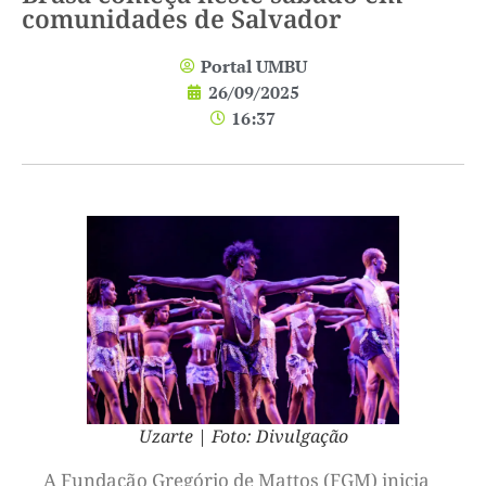
comunidades de Salvador
Portal UMBU
26/09/2025
16:37
Uzarte | Foto: Divulgação
A Fundação Gregório de Mattos (FGM) inicia