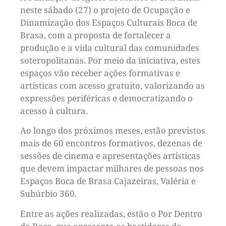
neste sábado (27) o projeto de Ocupação e
Dinamização dos Espaços Culturais Boca de
Brasa, com a proposta de fortalecer a
produção e a vida cultural das comunidades
soteropolitanas. Por meio da iniciativa, estes
espaços vão receber ações formativas e
artísticas com acesso gratuito, valorizando as
expressões periféricas e democratizando o
acesso à cultura.
Ao longo dos próximos meses, estão previstos
mais de 60 encontros formativos, dezenas de
sessões de cinema e apresentações artísticas
que devem impactar milhares de pessoas nos
Espaços Boca de Brasa Cajazeiras, Valéria e
Subúrbio 360.
Entre as ações realizadas, estão o Por Dentro