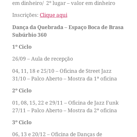
em dinheiro/ 2º lugar – valor em dinheiro
Inscrições:
Clique aqui
Dança da Quebrada – Espaço Boca de Brasa
Subúrbio 360
1º Ciclo
26/09 – Aula de recepção
04, 11, 18 e 25/10 – Oficina de Street Jazz
31/10 – Palco Aberto – Mostra da 1ª oficina
2º Ciclo
01, 08, 15, 22 e 29/11 – Oficina de Jazz Funk
27/11 – Palco Aberto – Mostra da 2ª oficina
3º Ciclo
06, 13 e 20/12 – Oficina de Danças de