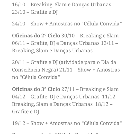
16/10 – Breaking, Slam e Danças Urbanas
23/10 – Grafite e DJ
24/10 – Show + Amostras no “Célula Convida”
Oficinas do 2º Ciclo
30/10 – Breaking e Slam
06/11 – Grafite, DJ e Danças Urbanas 13/11 –
Breaking, Slam e Danças Urbanas
20/11 – Grafite e DJ (atividade para o Dia da
Consciência Negra) 21/11 – Show + Amostras
no “Célula Convida”
Oficinas do 3º Ciclo
27/11 – Breaking e Slam
04/12 – Grafite, DJ e Danças Urbanas 11/12 –
Breaking, Slam e Danças Urbanas 18/12 –
Grafite e DJ
19/12 – Show + Amostras no “Célula Convida”