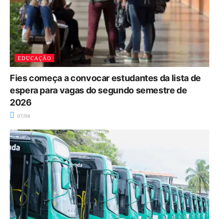
EDUCAÇÃO
Fies começa a convocar estudantes da lista de
espera para vagas do segundo semestre de
2026
07/08