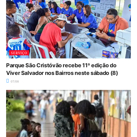
SERVIÇO
Parque São Cristóvão recebe 11ª edição do
Viver Salvador nos Bairros neste sábado (8)
07/08