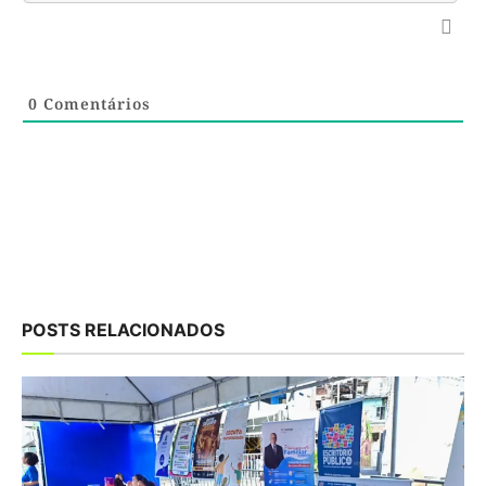
0
Comentários
POSTS RELACIONADOS