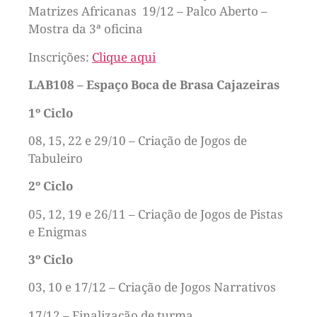
Matrizes Africanas 19/12 – Palco Aberto –
Mostra da 3ª oficina
Inscrições:
Clique aqui
LAB108 – Espaço Boca de Brasa Cajazeiras
1º Ciclo
08, 15, 22 e 29/10 – Criação de Jogos de
Tabuleiro
2º Ciclo
05, 12, 19 e 26/11 – Criação de Jogos de Pistas
e Enigmas
3º Ciclo
03, 10 e 17/12 – Criação de Jogos Narrativos
17/12 – Finalização de turma