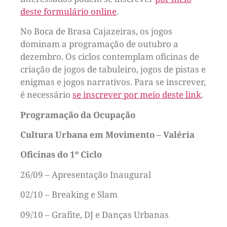
deste formulário online
.
No Boca de Brasa Cajazeiras, os jogos
dominam a programação de outubro a
dezembro. Os ciclos contemplam oficinas de
criação de jogos de tabuleiro, jogos de pistas e
enigmas e jogos narrativos. Para se inscrever,
é necessário
se inscrever por meio deste link
.
Programação da Ocupação
Cultura Urbana em Movimento – Valéria
Oficinas do 1º Ciclo
26/09 – Apresentação Inaugural
02/10 – Breaking e Slam
09/10 – Grafite, DJ e Danças Urbanas