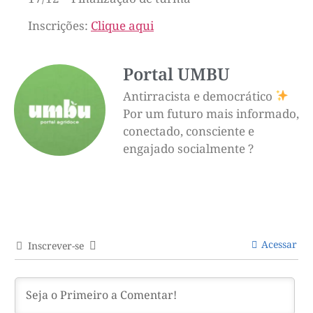
Inscrições:
Clique aqui
Portal UMBU
Antirracista e democrático
Por um futuro mais informado,
conectado, consciente e
engajado socialmente ?
Acessar
Inscrever-se