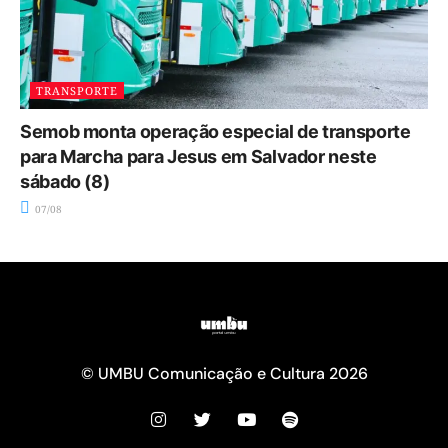
TRANSPORTE
Semob monta operação especial de transporte
para Marcha para Jesus em Salvador neste
sábado (8)
07/08
© UMBU Comunicação e Cultura 2026