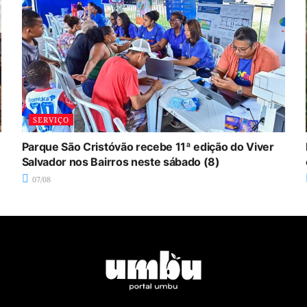
SERVIÇO
Parque São Cristóvão recebe 11ª edição do Viver
Salvador nos Bairros neste sábado (8)
07/08