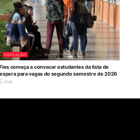
EDUCAÇÃO
Fies começa a convocar estudantes da lista de
espera para vagas do segundo semestre de 2026
07/08