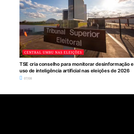
CENTRAL UMBU NAS ELEIÇÕES
TSE cria conselho para monitorar desinformação e
uso de inteligência artificial nas eleições de 2026
07/08