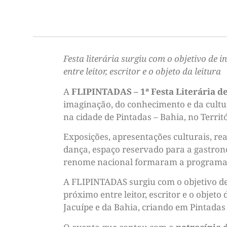
Festa literária surgiu com o objetivo de
entre leitor, escritor e o objeto da leitura
A
FLIPINTADAS – 1ª Festa Literária d
imaginação, do conhecimento e da cult
na cidade de Pintadas – Bahia, no Territó
Exposições, apresentações culturais, rea
dança, espaço reservado para a gastron
renome nacional formaram a programa
A FLIPINTADAS surgiu com o objetivo de
próximo entre leitor, escritor e o objeto
Jacuípe e da Bahia, criando em Pintadas 