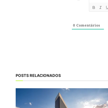
0
Comentários
POSTS RELACIONADOS