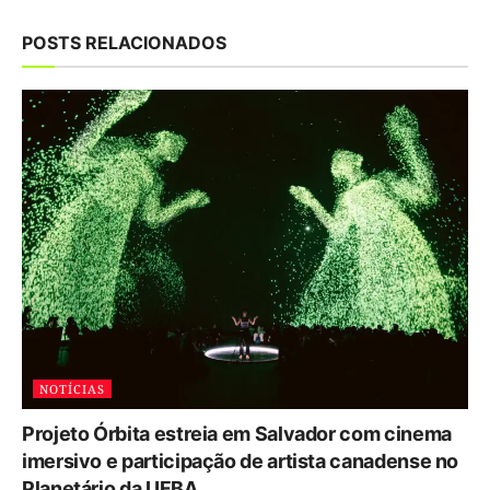
POSTS RELACIONADOS
NOTÍCIAS
Projeto Órbita estreia em Salvador com cinema
imersivo e participação de artista canadense no
Planetário da UFBA