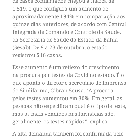
de casos confirmados chegou à marca de
1.519, o que configura um aumento de
aproximadamente 194% em comparação aos
quinze dias anteriores, de acordo com Central
Integrada de Comando e Controle da Saúde,
da Secretaria de Saúde do Estado da Bahia
(Sesab). De 9 a 23 de outubro, o estado
registrou 516 casos.
Esse aumento é um reflexo do crescimento
na procura por testes da Covid no estado. É o
que aponta o diretor e secretário de Imprensa
do Sindifarma, Gibran Sousa. “A procura
pelos testes aumentou em 30%. Em geral, as
pessoas não especificam qual é o tipo de teste,
mas os mais vendidos nas farmácias são,
geralmente, os testes rápidos”, explica.
A alta demanda também foi confirmada pelo