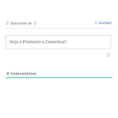
Acessar
Inscrever-se
0
Comentários