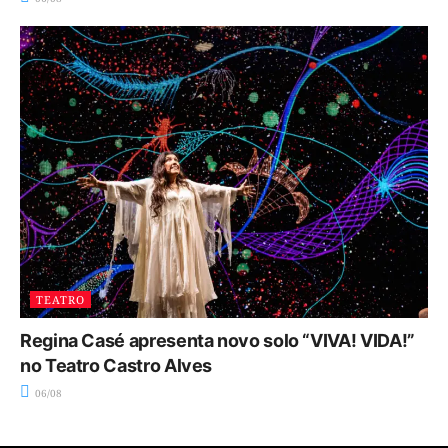
TEATRO
Regina Casé apresenta novo solo “VIVA! VIDA!”
no Teatro Castro Alves
06/08