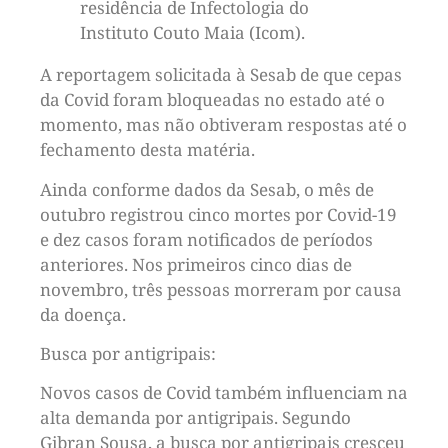
residência de Infectologia do
Instituto Couto Maia (Icom).
A reportagem solicitada à Sesab de que cepas
da Covid foram bloqueadas no estado até o
momento, mas não obtiveram respostas até o
fechamento desta matéria.
Ainda conforme dados da Sesab, o mês de
outubro registrou cinco mortes por Covid-19
e dez casos foram notificados de períodos
anteriores. Nos primeiros cinco dias de
novembro, três pessoas morreram por causa
da doença.
Busca por antigripais:
Novos casos de Covid também influenciam na
alta demanda por antigripais. Segundo
Gibran Sousa, a busca por antigripais cresceu