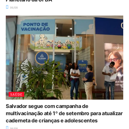
06/08
SAÚDE
Salvador segue com campanha de
multivacinação até 1º de setembro para atualizar
caderneta de crianças e adolescentes
06/08