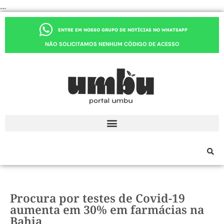
...
ENTRE EM NOSSO GRUPO DE NOTÍCIAS NO WHATSAPP
NÃO SOLICITAMOS NENHUM CÓDIGO DE ACESSO
Procura por testes de Covid-19
aumenta em 30% em farmácias na
Bahia