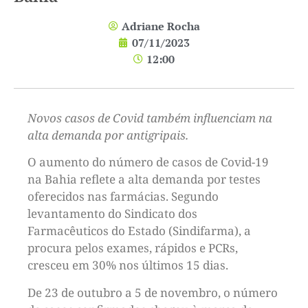
Adriane Rocha
07/11/2023
12:00
Novos casos de Covid também influenciam na
alta demanda por antigripais.
O aumento do número de casos de Covid-19
na Bahia reflete a alta demanda por testes
oferecidos nas farmácias. Segundo
levantamento do Sindicato dos
Farmacêuticos do Estado (Sindifarma), a
procura pelos exames, rápidos e PCRs,
cresceu em 30% nos últimos 15 dias.
De 23 de outubro a 5 de novembro, o número