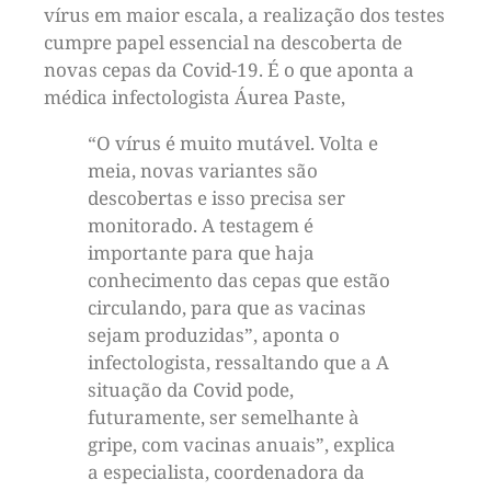
vírus em maior escala, a realização dos testes
cumpre papel essencial na descoberta de
novas cepas da Covid-19. É o que aponta a
médica infectologista Áurea Paste,
“O vírus é muito mutável. Volta e
meia, novas variantes são
descobertas e isso precisa ser
monitorado. A testagem é
importante para que haja
conhecimento das cepas que estão
circulando, para que as vacinas
sejam produzidas”, aponta o
infectologista, ressaltando que a A
situação da Covid pode,
futuramente, ser semelhante à
gripe, com vacinas anuais”, explica
a especialista, coordenadora da