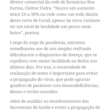
diretor comercial da rede de farmácias Boa
Farma, Cleiton Vieira. “Houve um aumento
entre 20 a 30% na rede como um todo diante
desse surto de Covid, apesar da nova variante
ter um nível de letalidade um pouco mais
baixo”, pontua.
Longe do auge da pandemia, sintomas
semelhantes aos de um simples resfriado
dificultaram o diagnóstico da doença, que se
espalhou com maior facilidade na Bahia nos
últimos dias. Por isso, a necessidade de
realização de testes é importante para evitar
a propagação do vírus, que pode agravar
quadros de pacientes com imunodeficiências,
idosos e recém-nascidos.
Além de auxiliar no monitoramento das
Secretarias de Saúde e evitar a propagação do