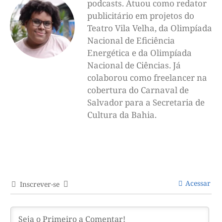
podcasts. Atuou como redator
publicitário em projetos do
Teatro Vila Velha, da Olimpíada
Nacional de Eficiência
Energética e da Olimpíada
Nacional de Ciências. Já
colaborou como freelancer na
cobertura do Carnaval de
Salvador para a Secretaria de
Cultura da Bahia.
Acessar
Inscrever-se