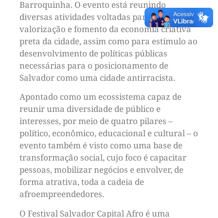
Barroquinha. O evento está reunindo
diversas atividades voltadas para
valorização e fomento da economia criativa
preta da cidade, assim como para estímulo ao
desenvolvimento de políticas públicas
necessárias para o posicionamento de
Salvador como uma cidade antirracista.
Apontado como um ecossistema capaz de
reunir uma diversidade de público e
interesses, por meio de quatro pilares –
político, econômico, educacional e cultural – o
evento também é visto como uma base de
transformação social, cujo foco é capacitar
pessoas, mobilizar negócios e envolver, de
forma atrativa, toda a cadeia de
afroempreendedores.
O Festival Salvador Capital Afro é uma