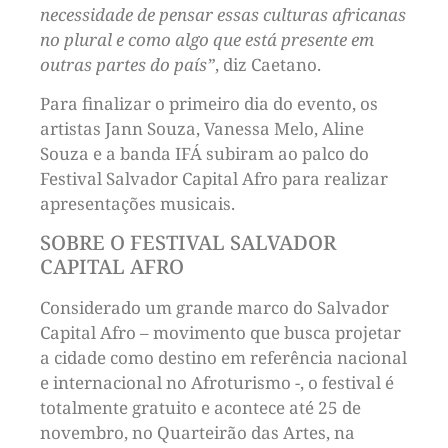
necessidade de pensar essas culturas africanas
no plural e como algo que está presente em
outras partes do país”
, diz Caetano.
Para finalizar o primeiro dia do evento, os
artistas Jann Souza, Vanessa Melo, Aline
Souza e a banda IFÁ subiram ao palco do
Festival Salvador Capital Afro para realizar
apresentações musicais.
SOBRE O FESTIVAL SALVADOR
CAPITAL AFRO
Considerado um grande marco do Salvador
Capital Afro – movimento que busca projetar
a cidade como destino em referência nacional
e internacional no Afroturismo -, o festival é
totalmente gratuito e acontece até 25 de
novembro, no Quarteirão das Artes, na