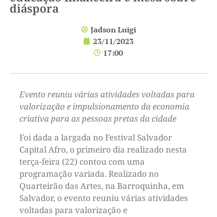
diáspora
Jadson Luigi
23/11/2023
17:00
Evento reuniu várias atividades voltadas para
valorização e impulsionamento da economia
criativa para as pessoas pretas da cidade
Foi dada a largada no Festival Salvador
Capital Afro, o primeiro dia realizado nesta
terça-feira (22) contou com uma
programação variada. Realizado no
Quarteirão das Artes, na Barroquinha, em
Salvador, o evento reuniu várias atividades
voltadas para valorização e