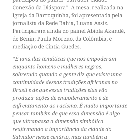
Conexão da Diáspora”. A mesa, realizada na
Igreja da Barroquinha, foi apresentada pela
jornalista da Rede Bahia, Luana Assiz.
Participaram ainda do painel Abiola Akandé,
de Benin; Paula Moreno, da Colômbia, e
mediação de Cíntia Guedes.
“É uma das temáticas que nos empoderam
enquanto homens e mulheres negros,
sobretudo quando a gente diz que existe uma
continuidade dessas tradições africanas no
Brasil e de que essas tradições elas vão
produzir ações de empoderamento e de
enfrentamento ao racismo. É muito importante
pensar também de que essa dimensão é algo
que ultrapassa a dimensão simbólica
reafirmando a importância da cidade do
Salvador nesse cenário, mas também a