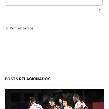
0
Comentários
POSTS RELACIONADOS