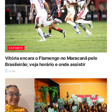
ESPORTE
Vitória encara o Flamengo no Maracanã pelo
Brasileirão; veja horário e onde assistir
07/08