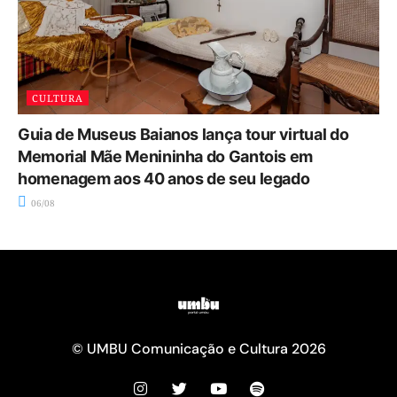
CULTURA
Guia de Museus Baianos lança tour virtual do
Memorial Mãe Menininha do Gantois em
homenagem aos 40 anos de seu legado
06/08
© UMBU Comunicação e Cultura 2026