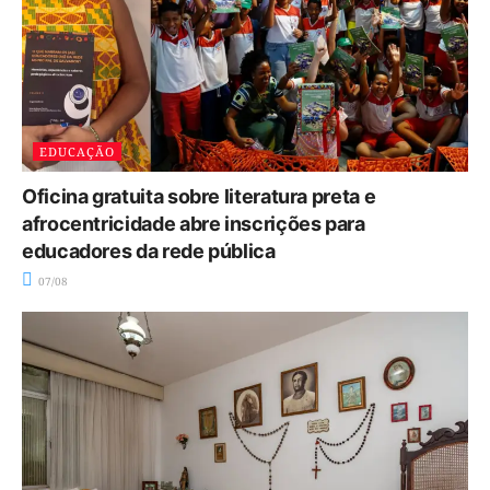
EDUCAÇÃO
Oficina gratuita sobre literatura preta e
afrocentricidade abre inscrições para
educadores da rede pública
07/08