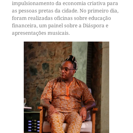
impulsionamento da economia criativa para
as pessoas pretas da cidade. No primeiro dia,
foram realizadas oficinas sobre educação
financeira, um painel sobre a Diáspora e
apresentações musicais.