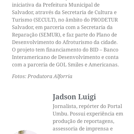
iniciativa da Prefeitura Municipal de
Salvador, através da Secretaria de Cultura e
Turismo (SECULT), no âmbito do PRODETUR
Salvador, em parceria com a Secretaria da
Reparação (SEMUR), e faz parte do Plano de
Desenvolvimento do Afroturismo da cidade.
O projeto tem financiamento do BID – Banco
Interamericano de Desenvolvimento e conta
com a parceria de GOL Smiles e Americanas.
Fotos: Produtora Alforria
Jadson Luigi
Jornalista, repórter do Portal
Umbu. Possui experiência em
produção de reportagens,
assessoria de imprensa e