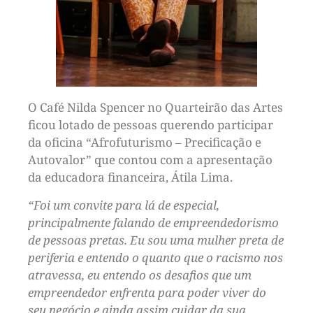
O Café Nilda Spencer no Quarteirão das Artes
ficou lotado de pessoas querendo participar
da oficina “Afrofuturismo – Precificação e
Autovalor” que contou com a apresentação
da educadora financeira, Átila Lima.
“Foi um convite para lá de especial,
principalmente falando de empreendedorismo
de pessoas pretas. Eu sou uma mulher preta de
periferia e entendo o quanto que o racismo nos
atravessa, eu entendo os desafios que um
empreendedor enfrenta para poder viver do
seu negócio e ainda assim cuidar da sua