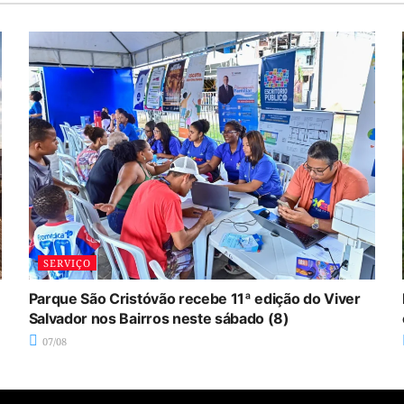
SERVIÇO
Parque São Cristóvão recebe 11ª edição do Viver
Salvador nos Bairros neste sábado (8)
07/08