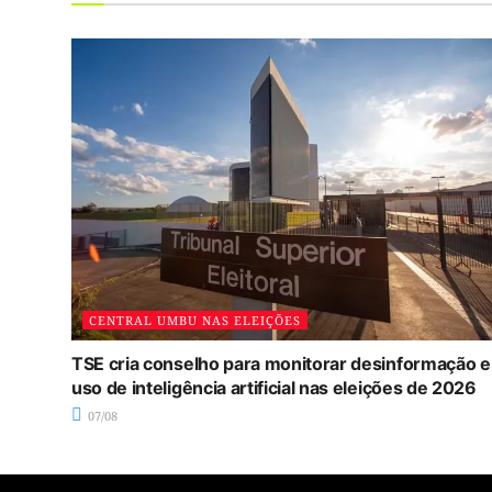
CENTRAL UMBU NAS ELEIÇÕES
TSE cria conselho para monitorar desinformação e
uso de inteligência artificial nas eleições de 2026
07/08