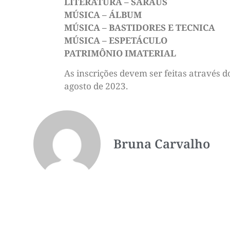
LITERATURA – SARAUS
MÚSICA – ÁLBUM
MÚSICA – BASTIDORES E TECNICA
MÚSICA – ESPETÁCULO
PATRIMÔNIO IMATERIAL
As inscrições devem ser feitas através 
agosto de 2023.
Bruna Carvalho