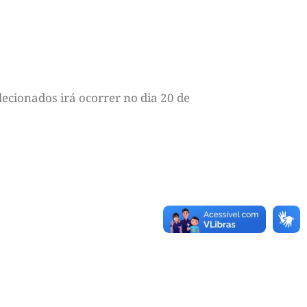
lecionados irá ocorrer no dia 20 de