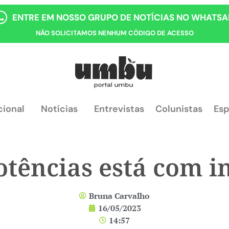
ENTRE EM NOSSO GRUPO DE NOTÍCIAS NO WHATSA
NÃO SOLICITAMOS NENHUM CÓDIGO DE ACESSO
cional
Notícias
Entrevistas
Colunistas
Esp
tências está com i
Bruna Carvalho
16/05/2023
14:57