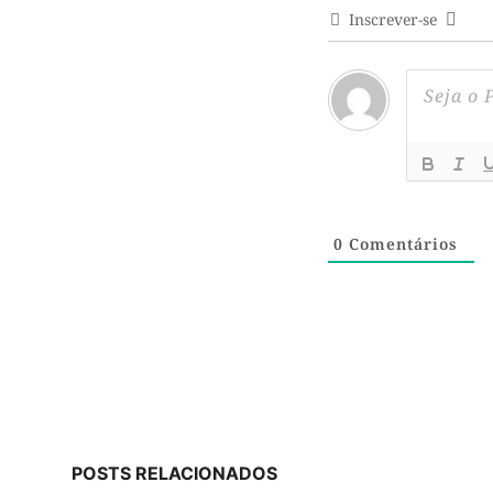
Inscrever-se
0
Comentários
POSTS RELACIONADOS