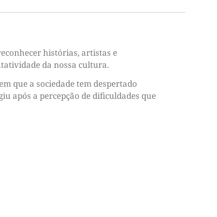
econhecer histórias, artistas e
ntatividade da nossa cultura.
 em que a sociedade tem despertado
rgiu após a percepção de dificuldades que