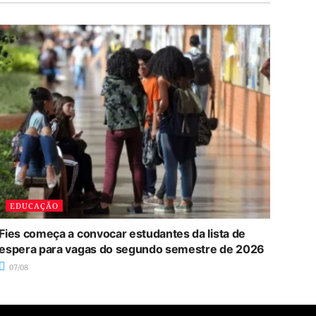
EDUCAÇÃO
Fies começa a convocar estudantes da lista de
espera para vagas do segundo semestre de 2026
07/08