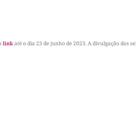
do
link
até o dia 23 de junho de 2023. A divulgação dos se