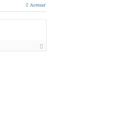
Acessar