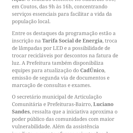
em Coutos, das 9h às 16h, concentrando
serviços essenciais para facilitar a vida da
população local.
Entre os destaques da programação estão a
inscrição na
Tarifa Social de Energia
, troca
de lâmpadas por LED e a possibilidade de
trocar recicláveis por descontos na fatura de
luz. A Prefeitura também disponibiliza
equipes para atualização do
CadÚnico
,
emissão de segunda via de documentos e
marcação de consultas e exames.
O secretário municipal de Articulação
Comunitária e Prefeituras-Bairro,
Luciano
Sandes
, ressalta que a iniciativa aproxima o
poder público das comunidades com maior
vulnerabilidade. Além da assistência