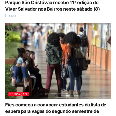
Parque São Cristóvão recebe 11ª edição do
Viver Salvador nos Bairros neste sábado (8)
07/08
EDUCAÇÃO
Fies começa a convocar estudantes da lista de
espera para vagas do segundo semestre de