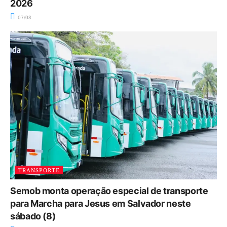
2026
07/08
TRANSPORTE
Semob monta operação especial de transporte
para Marcha para Jesus em Salvador neste
sábado (8)