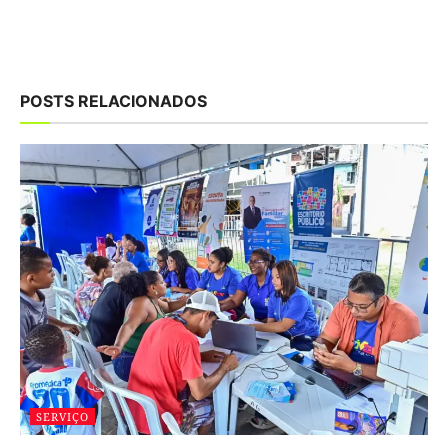
POSTS RELACIONADOS
SERVIÇO