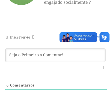
engajado socialmente ?
Acessar
Inscrever-se
0
Comentários