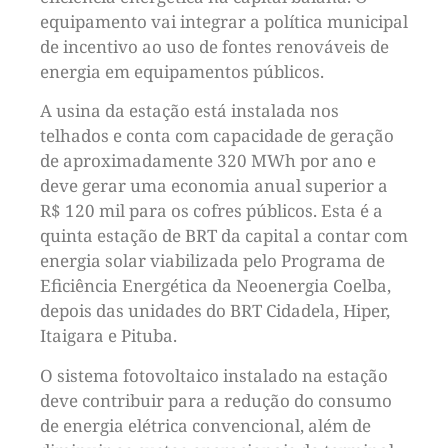
equipamento vai integrar a política municipal
de incentivo ao uso de fontes renováveis de
energia em equipamentos públicos.
A usina da estação está instalada nos
telhados e conta com capacidade de geração
de aproximadamente 320 MWh por ano e
deve gerar uma economia anual superior a
R$ 120 mil para os cofres públicos. Esta é a
quinta estação de BRT da capital a contar com
energia solar viabilizada pelo Programa de
Eficiência Energética da Neoenergia Coelba,
depois das unidades do BRT Cidadela, Hiper,
Itaigara e Pituba.
O sistema fotovoltaico instalado na estação
deve contribuir para a redução do consumo
de energia elétrica convencional, além de