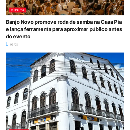
MÚSICA
Banjo Novo promove roda de samba na Casa Pia
e lança ferramenta para aproximar público antes
do evento
05/08