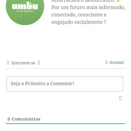
Por um futuro mais informado,
conectado, consciente e
engajado socialmente ?
Acessar
Inscrever-se
0
Comentários