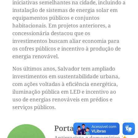
iniciativas semelhantes na cidade, incluindo a
instalação de sistemas de energia solar em
equipamentos públicos e conjuntos
habitacionais. Em projetos anteriores, a
concessionária destacou que os
investimentos buscam aliar economia para
os cofres públicos e incentivo à produção de
energia renovável.
Nos últimos anos, Salvador tem ampliado
investimentos em sustentabilidade urbana,
com ações voltadas à eficiência energética,
iluminação pública em LED e incentivo ao
uso de energias renováveis em prédios e
serviços públicos.
Portal UMBU
Antirracista e democrático