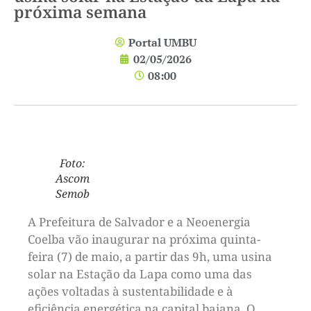
próxima semana
Portal UMBU
02/05/2026
08:00
Foto:
Ascom
Semob
A Prefeitura de Salvador e a Neoenergia
Coelba vão inaugurar na próxima quinta-
feira (7) de maio, a partir das 9h, uma usina
solar na Estação da Lapa como uma das
ações voltadas à sustentabilidade e à
eficiência energética na capital baiana. O