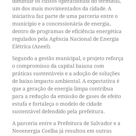
diminuir os custos operacionais do terminal,
um dos mais movimentados da cidade. A
iniciativa faz parte de uma parceria entre o
município e a concessionária de energia,
dentro de programas de eficiência energética
regulados pela Agência Nacional de Energia
Elétrica (Aneel).
Segundo a gestão municipal, o projeto reforça
o compromisso da capital baiana com
práticas sustentáveis e a adoção de soluções
de baixo impacto ambiental. A expectativa é
que a geração de energia limpa contribua
para a redução da emissão de gases de efeito
estufa e fortaleça o modelo de cidade
sustentável defendido pela prefeitura.
A parceria entre a Prefeitura de Salvador e a
Neoenergia Coelba já resultou em outras