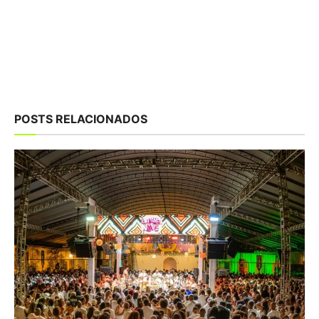
POSTS RELACIONADOS