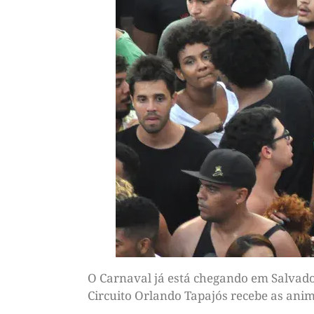
O Carnaval já está chegando em Salvador
Circuito Orlando Tapajós recebe as anim