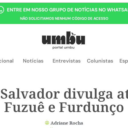
ENTRE EM NOSSO GRUPO DE NOTÍCIAS NO WHATSA
NÃO SOLICITAMOS NENHUM CÓDIGO DE ACESSO
cional
Notícias
Entrevistas
Colunistas
Esp
 Salvador divulga a
Fuzuê e Furdunço
Adriane Rocha