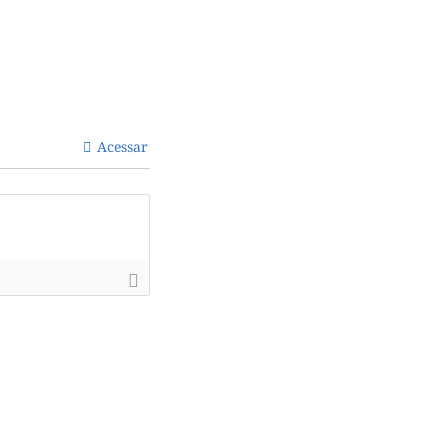
Acessar