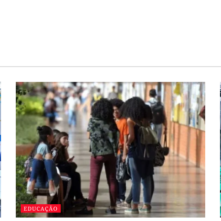
EDUCAÇÃO