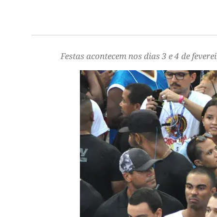
Festas acontecem nos dias 3 e 4 de fevere