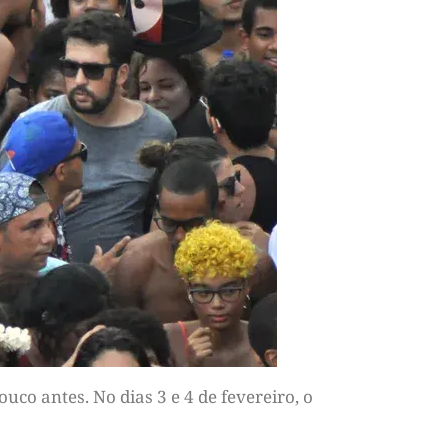
co antes. No dias 3 e 4 de fevereiro, o