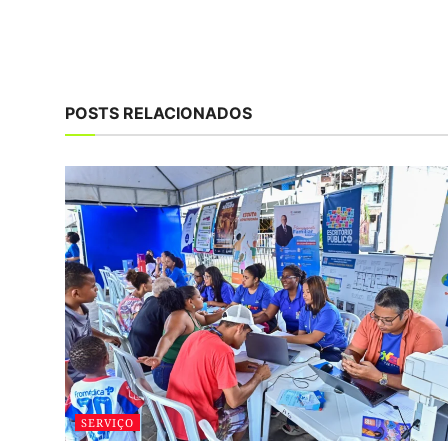
POSTS RELACIONADOS
SERVIÇO