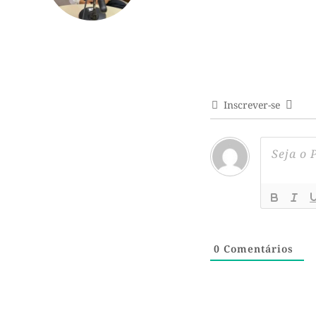
Inscrever-se
0
Comentários