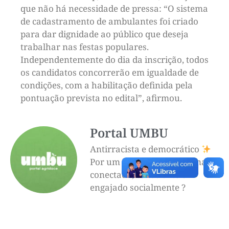
que não há necessidade de pressa: “O sistema
de cadastramento de ambulantes foi criado
para dar dignidade ao público que deseja
trabalhar nas festas populares.
Independentemente do dia da inscrição, todos
os candidatos concorrerão em igualdade de
condições, com a habilitação definida pela
pontuação prevista no edital”, afirmou.
Portal UMBU
Antirracista e democrático
Por um futuro mais informado,
conectado, consciente e
engajado socialmente ?