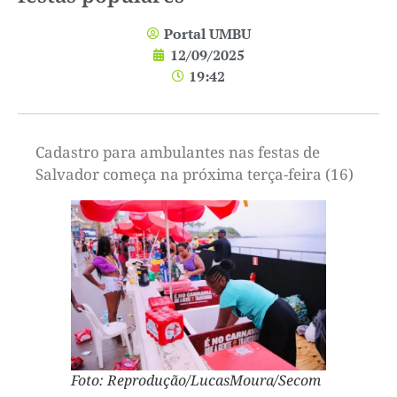
Portal UMBU
12/09/2025
19:42
Cadastro para ambulantes nas festas de
Salvador começa na próxima terça-feira (16)
Foto: Reprodução/LucasMoura/Secom