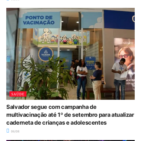
SAÚDE
Salvador segue com campanha de
multivacinação até 1º de setembro para atualizar
caderneta de crianças e adolescentes
06/08