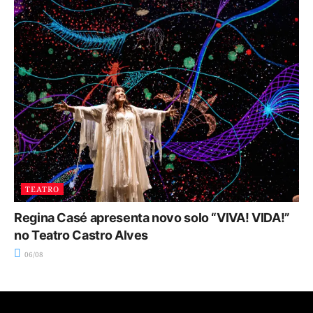
TEATRO
Regina Casé apresenta novo solo “VIVA! VIDA!”
no Teatro Castro Alves
06/08