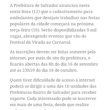
A Prefeitura de Salvador anunciou nesta
sexta-feira (12) que o cadastramento para
ambulantes que desejam trabalhar nas festas
populares da cidade começará na próxima
terça-feira (16). Serão disponibilizadas 9 mil
vagas, abrangendo eventos que vão do
Festival da Virada ao Carnaval.
As inscrições devem ser feitas somente pela
internet, por meio do site da prefeitura, e
ficarão abertas das 8h do dia 16 de setembro
até as 23h59 do dia 16 de outubro.
Quem tiver dificuldade de acesso à internet
poderá se dirigir a uma das 10 unidades das
Prefeituras-Bairro de Salvador para receber
suporte. Cada interessado pode se inscrever
em mais de uma festa, desde que realize