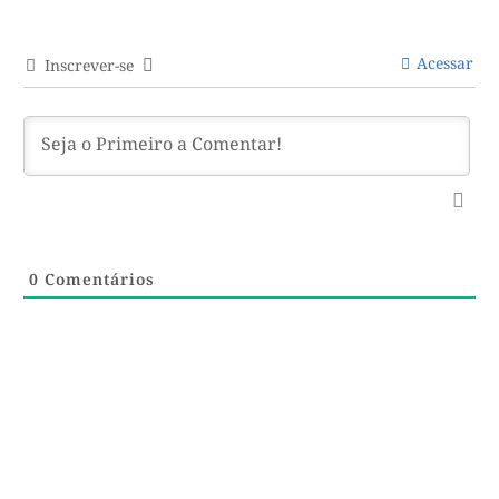
Acessar
Inscrever-se
0
Comentários