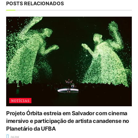
POSTS RELACIONADOS
NOTÍCIAS
Projeto Órbita estreia em Salvador com cinema
imersivo e participação de artista canadense no
Planetário da UFBA
06/08