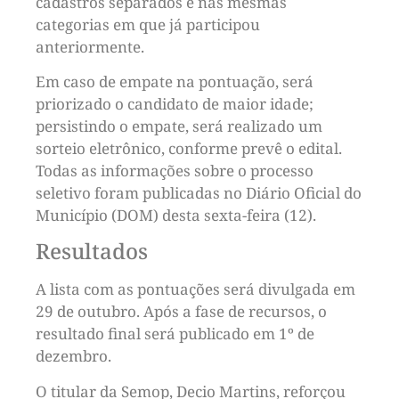
cadastros separados e nas mesmas
categorias em que já participou
anteriormente.
Em caso de empate na pontuação, será
priorizado o candidato de maior idade;
persistindo o empate, será realizado um
sorteio eletrônico, conforme prevê o edital.
Todas as informações sobre o processo
seletivo foram publicadas no Diário Oficial do
Município (DOM) desta sexta-feira (12).
Resultados
A lista com as pontuações será divulgada em
29 de outubro. Após a fase de recursos, o
resultado final será publicado em 1º de
dezembro.
O titular da Semop, Decio Martins, reforçou