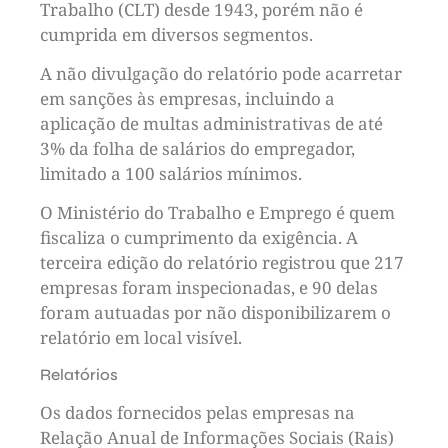
Trabalho (CLT) desde 1943, porém não é
cumprida em diversos segmentos.
A não divulgação do relatório pode acarretar
em sanções às empresas, incluindo a
aplicação de multas administrativas de até
3% da folha de salários do empregador,
limitado a 100 salários mínimos.
O Ministério do Trabalho e Emprego é quem
fiscaliza o cumprimento da exigência. A
terceira edição do relatório registrou que 217
empresas foram inspecionadas, e 90 delas
foram autuadas por não disponibilizarem o
relatório em local visível.
Relatórios
Os dados fornecidos pelas empresas na
Relação Anual de Informações Sociais (Rais)