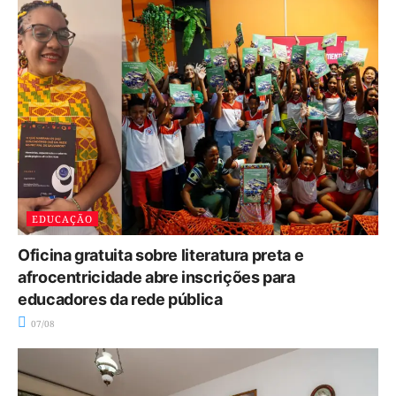
EDUCAÇÃO
Oficina gratuita sobre literatura preta e
afrocentricidade abre inscrições para
educadores da rede pública
07/08