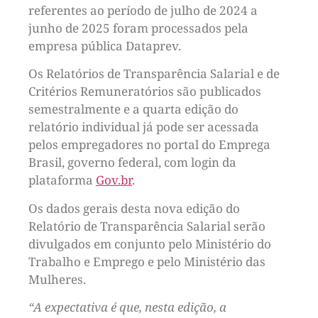
referentes ao período de julho de 2024 a
junho de 2025 foram processados pela
empresa pública Dataprev.
Os Relatórios de Transparência Salarial e de
Critérios Remuneratórios são publicados
semestralmente e a quarta edição do
relatório individual já pode ser acessada
pelos empregadores no portal do Emprega
Brasil, governo federal, com login da
plataforma
Gov.br
.
Os dados gerais desta nova edição do
Relatório de Transparência Salarial serão
divulgados em conjunto pelo Ministério do
Trabalho e Emprego e pelo Ministério das
Mulheres.
“A expectativa é que, nesta edição, a