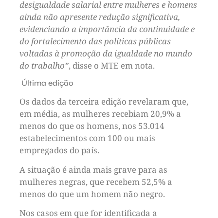
desigualdade salarial entre mulheres e homens
ainda não apresente redução significativa,
evidenciando a importância da continuidade e
do fortalecimento das políticas públicas
voltadas à promoção da igualdade no mundo
do trabalho”
, disse o MTE em nota.
Última edição
Os dados da terceira edição revelaram que,
em média, as mulheres recebiam 20,9% a
menos do que os homens, nos 53.014
estabelecimentos com 100 ou mais
empregados do país.
A situação é ainda mais grave para as
mulheres negras, que recebem 52,5% a
menos do que um homem não negro.
Nos casos em que for identificada a