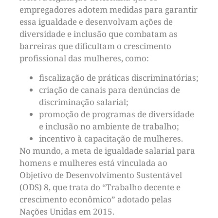
empregadores adotem medidas para garantir
essa igualdade e desenvolvam ações de
diversidade e inclusão que combatam as
barreiras que dificultam o crescimento
profissional das mulheres, como:
fiscalização de práticas discriminatórias;
criação de canais para denúncias de
discriminação salarial;
promoção de programas de diversidade
e inclusão no ambiente de trabalho;
incentivo à capacitação de mulheres.
No mundo, a meta de igualdade salarial para
homens e mulheres está vinculada ao
Objetivo de Desenvolvimento Sustentável
(ODS) 8, que trata do “Trabalho decente e
crescimento econômico” adotado pelas
Nações Unidas em 2015.