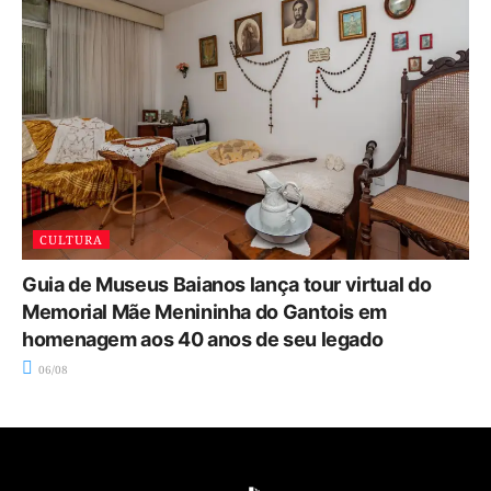
CULTURA
Guia de Museus Baianos lança tour virtual do
Memorial Mãe Menininha do Gantois em
homenagem aos 40 anos de seu legado
06/08