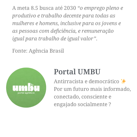
A meta 8.5 busca até 2030
“o emprego pleno e
produtivo e trabalho decente para todas as
mulheres e homens, inclusive para os jovens e
as pessoas com deficiência, e remuneração
igual para trabalho de igual valor”
.
Fonte: Agência Brasil
Portal UMBU
Antirracista e democrático
Por um futuro mais informado,
conectado, consciente e
engajado socialmente ?