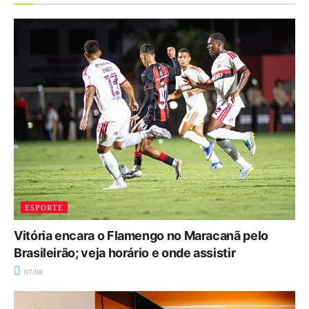
ESPORTE
Vitória encara o Flamengo no Maracanã pelo
Brasileirão; veja horário e onde assistir
07/08