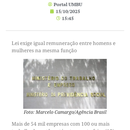
Portal UMBU
15/10/2025
15:45
Lei exige igual remuneração entre homens e
mulheres na mesma função
Foto: Marcelo Camargo/Agência Brasil
Mais de 54 mil empresas com 100 ou mais