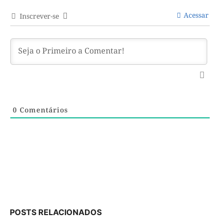
Acessar
Inscrever-se
0
Comentários
POSTS RELACIONADOS