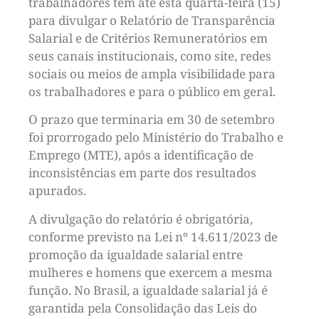
trabalhadores têm até esta quarta-feira (15)
para divulgar o Relatório de Transparência
Salarial e de Critérios Remuneratórios em
seus canais institucionais, como site, redes
sociais ou meios de ampla visibilidade para
os trabalhadores e para o público em geral.
O prazo que terminaria em 30 de setembro
foi prorrogado pelo Ministério do Trabalho e
Emprego (MTE), após a identificação de
inconsistências em parte dos resultados
apurados.
A divulgação do relatório é obrigatória,
conforme previsto na Lei nº 14.611/2023 de
promoção da igualdade salarial entre
mulheres e homens que exercem a mesma
função. No Brasil, a igualdade salarial já é
garantida pela Consolidação das Leis do