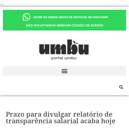
...
ENTRE EM NOSSO GRUPO DE NOTÍCIAS NO WHATSAPP
NÃO SOLICITAMOS NENHUM CÓDIGO DE ACESSO
Prazo para divulgar relatório de
transparência salarial acaba hoje