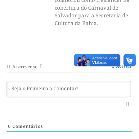
cobertura do Carnaval de
Salvador para a Secretaria de
Cultura da Bahia.
Acessar
Inscrever-se
0
Comentários