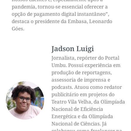
pandemia, tornou-se essencial oferecer a
opção de pagamento digital instantâneo”,
destaca o presidente da Embasa, Leonardo
Góes.
Jadson Luigi
Jornalista, repórter do Portal
Umbu. Possui experiência em
produção de reportagens,
assessoria de imprensa e
podcasts. Atuou como redator
publicitário em projetos do
Teatro Vila Velha, da Olimpíada
Nacional de Eficiência
Energética e da Olimpíada
Nacional de Ciências. Já
colaborou como freelancer na