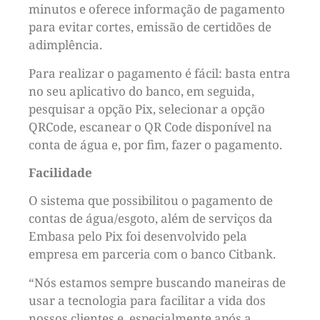
minutos e oferece informação de pagamento
para evitar cortes, emissão de certidões de
adimplência.
Para realizar o pagamento é fácil: basta entra
no seu aplicativo do banco, em seguida,
pesquisar a opção Pix, selecionar a opção
QRCode, escanear o QR Code disponível na
conta de água e, por fim, fazer o pagamento.
Facilidade
O sistema que possibilitou o pagamento de
contas de água/esgoto, além de serviços da
Embasa pelo Pix foi desenvolvido pela
empresa em parceria com o banco Citbank.
“Nós estamos sempre buscando maneiras de
usar a tecnologia para facilitar a vida dos
nossos clientes e, especialmente após a