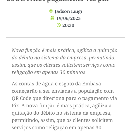
Jadson Luigi
19/06/2023
20:30
Nova função é mais prática, agiliza a quitação
do débito no sistema da empresa, permitindo,
assim, que os clientes solicitem serviços como
religação em apenas 30 minutos
As contas de água e esgoto da Embasa
começarão a ser enviadas a população com
QR Code que direciona para o pagamento via
Pix. A nova função é mais prática, agiliza a
quitação do débito no sistema da empresa,
permitindo, assim, que os clientes solicitem
serviços como religação em apenas 30