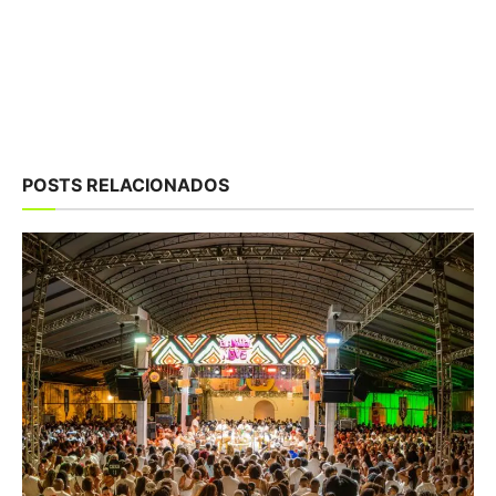
POSTS RELACIONADOS