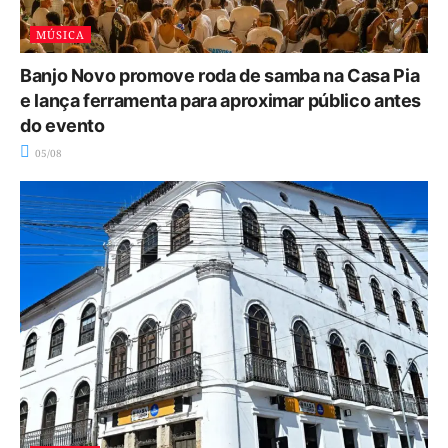
MÚSICA
Banjo Novo promove roda de samba na Casa Pia
e lança ferramenta para aproximar público antes
do evento
05/08