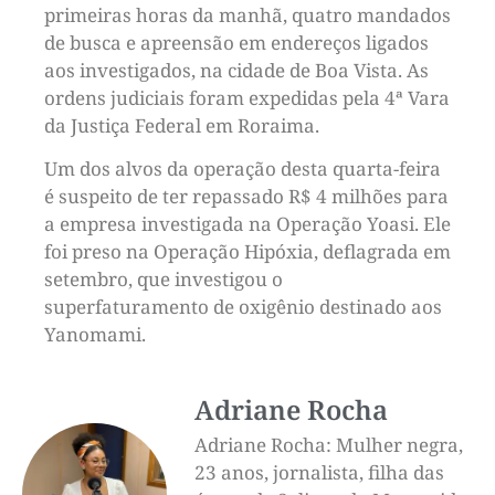
primeiras horas da manhã, quatro mandados
de busca e apreensão em endereços ligados
aos investigados, na cidade de Boa Vista. As
ordens judiciais foram expedidas pela 4ª Vara
da Justiça Federal em Roraima.
Um dos alvos da operação desta quarta-feira
é suspeito de ter repassado R$ 4 milhões para
a empresa investigada na Operação Yoasi. Ele
foi preso na Operação Hipóxia, deflagrada em
setembro, que investigou o
superfaturamento de oxigênio destinado aos
Yanomami.
Adriane Rocha
Adriane Rocha: Mulher negra,
23 anos, jornalista, filha das