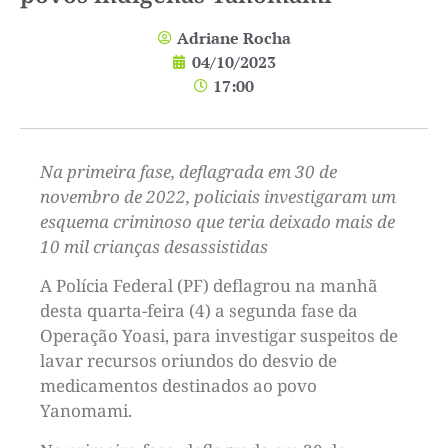
Adriane Rocha
04/10/2023
17:00
Na primeira fase, deflagrada em 30 de
novembro de 2022, policiais investigaram um
esquema criminoso que teria deixado mais de
10 mil crianças desassistidas
A Polícia Federal (PF) deflagrou na manhã
desta quarta-feira (4) a segunda fase da
Operação Yoasi, para investigar suspeitos de
lavar recursos oriundos do desvio de
medicamentos destinados ao povo
Yanomami.