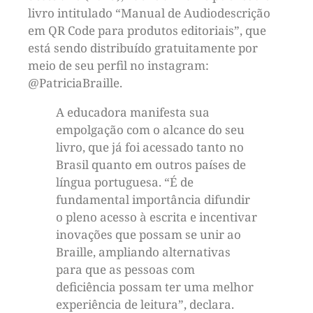
livro intitulado “Manual de Audiodescrição
em QR Code para produtos editoriais”, que
está sendo distribuído gratuitamente por
meio de seu perfil no instagram:
@‌PatriciaBraille.
A educadora manifesta sua
empolgação com o alcance do seu
livro, que já foi acessado tanto no
Brasil quanto em outros países de
língua portuguesa. “É de
fundamental importância difundir
o pleno acesso à escrita e incentivar
inovações que possam se unir ao
Braille, ampliando alternativas
para que as pessoas com
deficiência possam ter uma melhor
experiência de leitura”, declara.