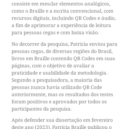
consiste em mesclar elementos analógicos,
como o Braille e a escrita convencional, com
recursos digitais, incluindo QR Codes e áudio,
a fim de aprimorar a experiência de leitura
para pessoas cegas e com baixa visão.
No decorrer da pesquisa, Patricia enviou para
pessoas cegas, de diversas regiões do Brasil,
livros em Braille contendo QR Codes em suas
páginas, com o objetivo de avaliar a
praticidade e usabilidade da metodologia.
Segundo a pesquisadora, a maioria das
pessoas nunca havia utilizado QR Code
anteriormente, mas os resultados dos testes
foram positivos e aprovados por todos os
participantes da pesquisa.
Após defender sua dissertação em fevereiro
deste ano (2023), Patrícia Braille publicou o