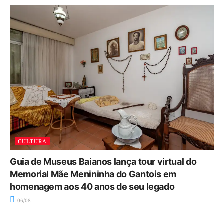
CULTURA
Guia de Museus Baianos lança tour virtual do
Memorial Mãe Menininha do Gantois em
homenagem aos 40 anos de seu legado
06/08