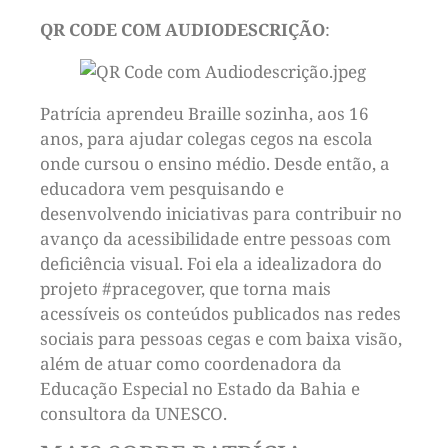
QR CODE COM AUDIODESCRIÇÃO
:
Patrícia aprendeu Braille sozinha, aos 16
anos, para ajudar colegas cegos na escola
onde cursou o ensino médio. Desde então, a
educadora vem pesquisando e
desenvolvendo iniciativas para contribuir no
avanço da acessibilidade entre pessoas com
deficiência visual. Foi ela a idealizadora do
projeto #pracegover, que torna mais
acessíveis os conteúdos publicados nas redes
sociais para pessoas cegas e com baixa visão,
além de atuar como coordenadora da
Educação Especial no Estado da Bahia e
consultora da UNESCO.