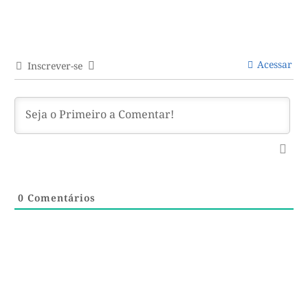
Acessar
Inscrever-se
0
Comentários