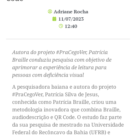
Adriane Rocha
11/07/2023
12:40
Autora do projeto #PraCegoVer, Patrícia
Braille conduziu pesquisa com objetivo de
aprimorar a experiência de leitura para
pessoas com deficiência visual
A pesquisadora baiana e autora do projeto
#PraCegoVer, Patrícia Silva de Jesus,
conhecida como Patrícia Braille, criou uma
metodologia inovadora que combina Braille,
audiodescrição e QR Code. O estudo faz parte
da sua pesquisa de mestrado na Universidade
Federal do Recôncavo da Bahia (UFRB) e