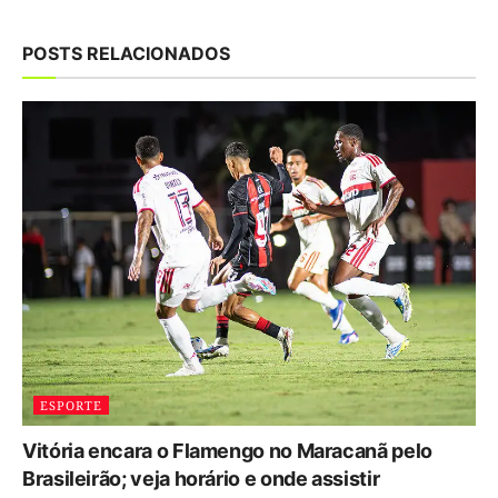
POSTS RELACIONADOS
ESPORTE
Vitória encara o Flamengo no Maracanã pelo
Brasileirão; veja horário e onde assistir