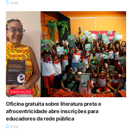
07/08
EDUCAÇÃO
Oficina gratuita sobre literatura preta e
afrocentricidade abre inscrições para
educadores da rede pública
07/08