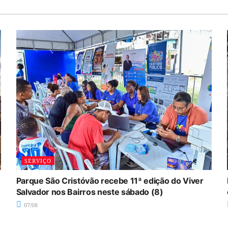
SERVIÇO
Parque São Cristóvão recebe 11ª edição do Viver
Salvador nos Bairros neste sábado (8)
07/08