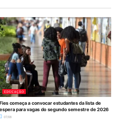
EDUCAÇÃO
Fies começa a convocar estudantes da lista de
espera para vagas do segundo semestre de 2026
07/08