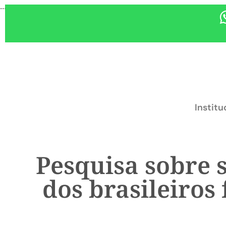
...
Institu
Pesquisa sobre 
dos brasileiros