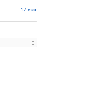
Acessar