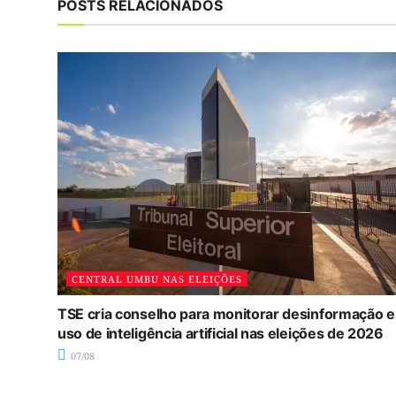
POSTS RELACIONADOS
CENTRAL UMBU NAS ELEIÇÕES
TSE cria conselho para monitorar desinformação e
uso de inteligência artificial nas eleições de 2026
07/08