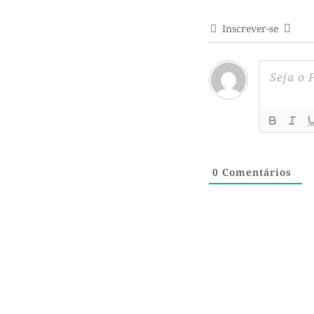
Inscrever-se
0
Comentários