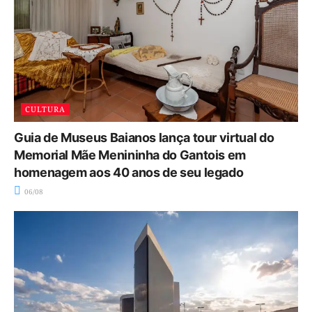
CULTURA
Guia de Museus Baianos lança tour virtual do
Memorial Mãe Menininha do Gantois em
homenagem aos 40 anos de seu legado
06/08