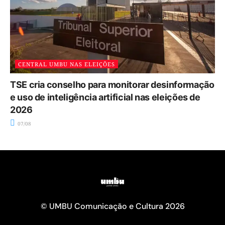
CENTRAL UMBU NAS ELEIÇÕES
TSE cria conselho para monitorar desinformação
e uso de inteligência artificial nas eleições de
2026
07/08
© UMBU Comunicação e Cultura 2026