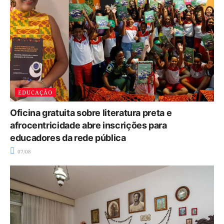
EDUCAÇÃO
Oficina gratuita sobre literatura preta e
afrocentricidade abre inscrições para
educadores da rede pública
07/08