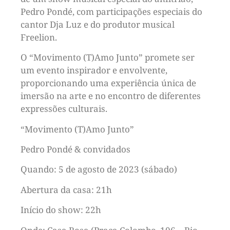
Pedro Pondé, com participações especiais do
cantor Dja Luz e do produtor musical
Freelion.
O “Movimento (T)Amo Junto” promete ser
um evento inspirador e envolvente,
proporcionando uma experiência única de
imersão na arte e no encontro de diferentes
expressões culturais.
“Movimento (T)Amo Junto”
Pedro Pondé & convidados
Quando: 5 de agosto de 2023 (sábado)
Abertura da casa: 21h
Início do show: 22h