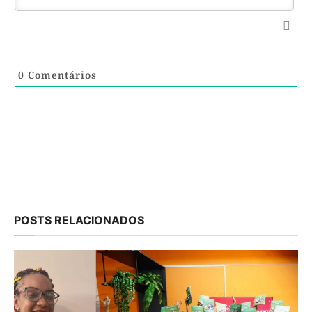
0
Comentários
POSTS RELACIONADOS