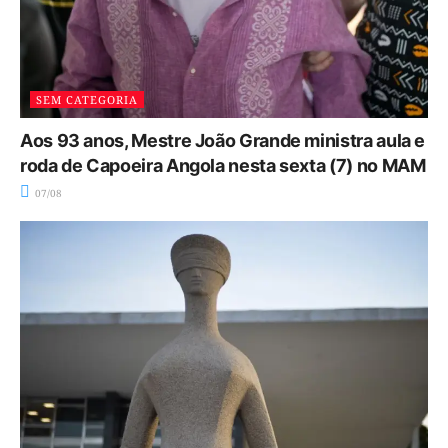
SEM CATEGORIA
Aos 93 anos, Mestre João Grande ministra aula e
roda de Capoeira Angola nesta sexta (7) no MAM
07/08