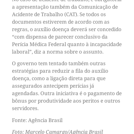
a apresentação também da Comunicação de
Acidente de Trabalho (CAT). Se todos os
documentos estiverem de acordo com as
regras, o auxílio doença deverá ser concedido
“com dispensa de parecer conclusivo da
Perícia Médica Federal quanto à incapacidade
laboral”, diz a norma sobre o assunto.
O governo tem tentado também outras
estratégias para reduzir a fila do auxílio
doença, como a ligação direta para que
assegurados antecipem perícias já
agendadas. Outra iniciativa é o pagamento de
bônus por produtividade aos peritos e outros
servidores.
Fonte: Agência Brasil
Foto: Marcelo Camargo/Agência Brasil