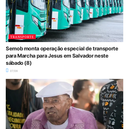
TRANSPORTE
Semob monta operação especial de transporte
para Marcha para Jesus em Salvador neste
sábado (8)
07/08