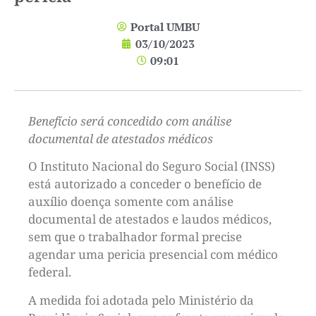
Portal UMBU
03/10/2023
09:01
Benefício será concedido com análise
documental de atestados médicos
O Instituto Nacional do Seguro Social (INSS)
está autorizado a conceder o benefício de
auxílio doença somente com análise
documental de atestados e laudos médicos,
sem que o trabalhador formal precise
agendar uma pericia presencial com médico
federal.
A medida foi adotada pelo Ministério da