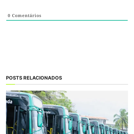
0
Comentários
POSTS RELACIONADOS