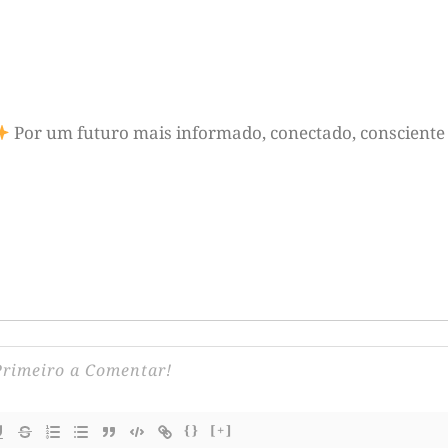
Por um futuro mais informado, conectado, consciente 
{}
[+]