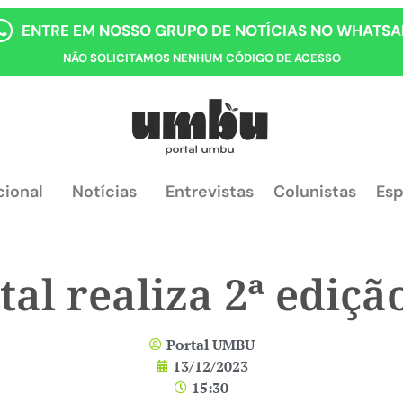
ENTRE EM NOSSO GRUPO DE NOTÍCIAS NO WHATSA
NÃO SOLICITAMOS NENHUM CÓDIGO DE ACESSO
cional
Notícias
Entrevistas
Colunistas
Esp
tal realiza 2ª ediç
Portal UMBU
13/12/2023
15:30