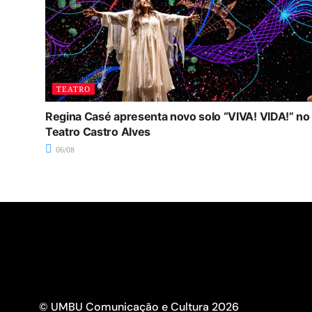
TEATRO
Regina Casé apresenta novo solo “VIVA! VIDA!” no
Teatro Castro Alves
06/08
© UMBU Comunicação e Cultura 2026