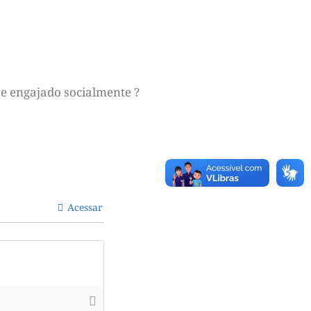
e engajado socialmente ?
Acessar