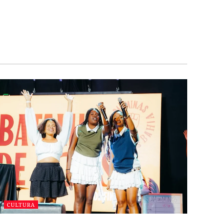
CULTURA