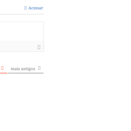
Acessar
mais antigos