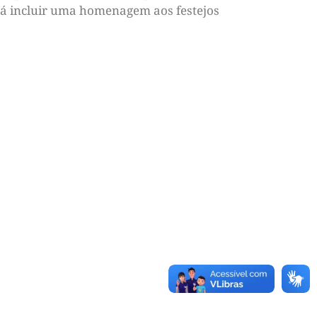
rá incluir uma homenagem aos festejos