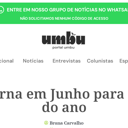
ENTRE EM NOSSO GRUPO DE NOTÍCIAS NO WHATSA
NÃO SOLICITAMOS NENHUM CÓDIGO DE ACESSO
cional
Notícias
Entrevistas
Colunistas
Esp
orna em Junho para 
do ano
Bruna Carvalho