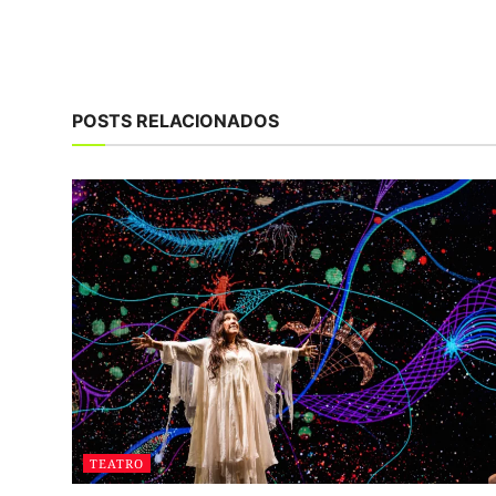
POSTS RELACIONADOS
TEATRO