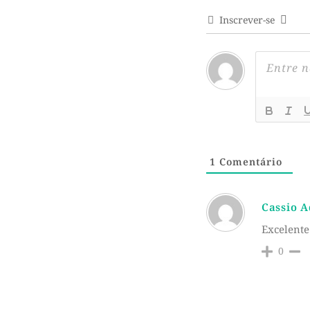
Inscrever-se
1
Comentário
Cassio 
Excelente
0