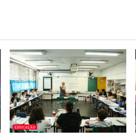
EDUCAÇÃO