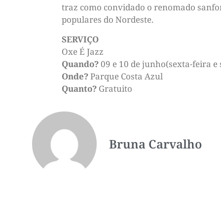
traz como convidado o renomado sanfone
populares do Nordeste.
SERVIÇO
Oxe É Jazz
Quando?
09 e 10 de junho(sexta-feira e
Onde?
Parque Costa Azul
Quanto?
Gratuito
Bruna Carvalho