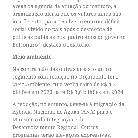
áreas da agenda de atuação do instituto, a
organização alerta que os valores ainda são
insuficientes para resolver o enorme déficit
social vivido no país após o desmonte de
políticas públicas nos quatro anos do governo
Bolsonaro”, destaca o relatório.
Meio ambiente
Na contramão das outras áreas, o único
segmento com redução no Orçamento foi o
Meio Ambiente, cuja verba cairá de R$ 4,3
bilhões em 2023 para R$ 3,6 bilhões em 2024.
A redução, no entanto, deve-se à migração da
Agência Nacional de Águas (ANA) para o
Ministério da Integração e do
Desenvolvimento Regional. Outros
programas terão elevações expressivas,