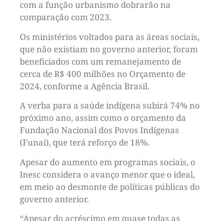
com a função urbanismo dobrarão na
comparação com 2023.
Os ministérios voltados para as áreas sociais,
que não existiam no governo anterior, foram
beneficiados com um remanejamento de
cerca de R$ 400 milhões no Orçamento de
2024, conforme a Agência Brasil.
A verba para a saúde indígena subirá 74% no
próximo ano, assim como o orçamento da
Fundação Nacional dos Povos Indígenas
(Funai), que terá reforço de 18%.
Apesar do aumento em programas sociais, o
Inesc considera o avanço menor que o ideal,
em meio ao desmonte de políticas públicas do
governo anterior.
“Apesar do acréscimo em quase todas as