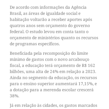
De acordo com informações da Agência
Brasil, as áreas de igualdade social e
habitação voltarão a receber aportes após
quatros anos sem orçamento do governo
federal. O estudo levou em conta tanto o
orçamento de ministérios quanto os recursos
de programas específicos.
Beneficiada pela recomposição do limite
mínimo de gastos com o novo arcabouço
fiscal, a educação terá orçamento de R$ 162
bilhões, uma alta de 24% em relação a 2023.
Ainda no segmento da educação, os recursos
para o ensino superior aumentará 17,15%, e
a dotação para a merenda escolar crescerá
38%.
Já em relação às cidades, os gastos marcados