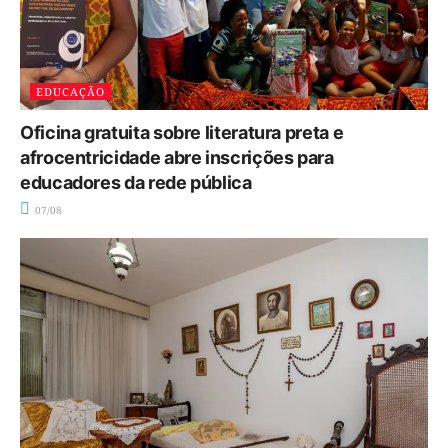
EDUCAÇÃO
Oficina gratuita sobre literatura preta e
afrocentricidade abre inscrições para
educadores da rede pública
07/08