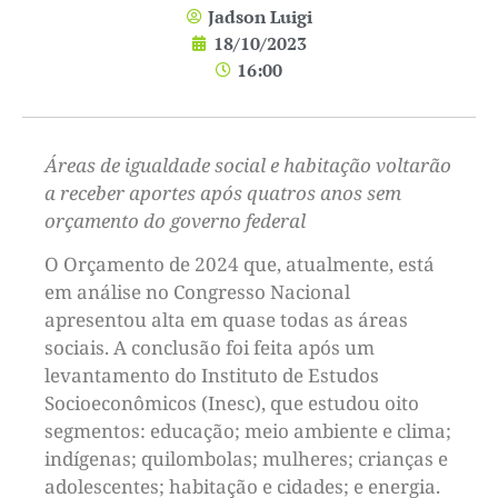
Jadson Luigi
18/10/2023
16:00
Áreas de igualdade social e habitação voltarão
a receber aportes após quatros anos sem
orçamento do governo federal
O Orçamento de 2024 que, atualmente, está
em análise no Congresso Nacional
apresentou alta em quase todas as áreas
sociais. A conclusão foi feita após um
levantamento do Instituto de Estudos
Socioeconômicos (Inesc), que estudou oito
segmentos: educação; meio ambiente e clima;
indígenas; quilombolas; mulheres; crianças e
adolescentes; habitação e cidades; e energia.