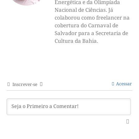
Energética e da Olimpíada
Nacional de Ciências. Já
colaborou como freelancer na
cobertura do Carnaval de
Salvador para a Secretaria de
Cultura da Bahia.
Acessar
Inscrever-se