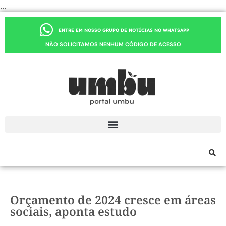
...
ENTRE EM NOSSO GRUPO DE NOTÍCIAS NO WHATSAPP
NÃO SOLICITAMOS NENHUM CÓDIGO DE ACESSO
Orçamento de 2024 cresce em áreas
sociais, aponta estudo