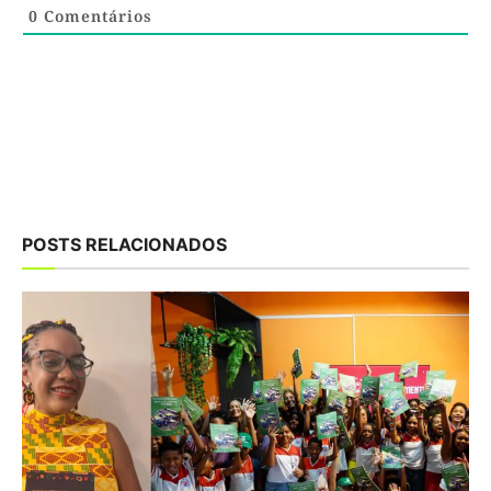
0
Comentários
POSTS RELACIONADOS