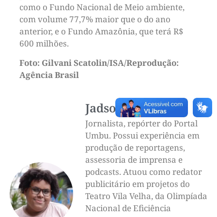
como o Fundo Nacional de Meio ambiente,
com volume 77,7% maior que o do ano
anterior, e o Fundo Amazônia, que terá R$
600 milhões.
Foto: Gilvani Scatolin/ISA/Reprodução:
Agência Brasil
Jadson Luigi
Jornalista, repórter do Portal
Umbu. Possui experiência em
produção de reportagens,
assessoria de imprensa e
podcasts. Atuou como redator
publicitário em projetos do
Teatro Vila Velha, da Olimpíada
Nacional de Eficiência