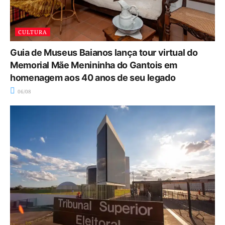
CULTURA
Guia de Museus Baianos lança tour virtual do
Memorial Mãe Menininha do Gantois em
homenagem aos 40 anos de seu legado
06/08