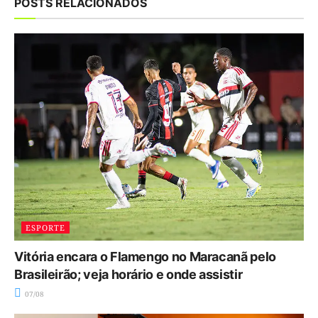
POSTS RELACIONADOS
ESPORTE
Vitória encara o Flamengo no Maracanã pelo
Brasileirão; veja horário e onde assistir
07/08