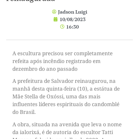
Jadson Luigi
10/08/2023
16:30
A escultura precisou ser completamente
refeita após incêndio registrado em
dezembro do ano passado
A prefeitura de Salvador reinaugurou, na
manhã desta quinta-feira (10), a estátua de
Mãe Stella de Oxóssi, uma das mais
influentes líderes espirituais do candomblé
do Brasil.
A obra, situada na avenida que leva o nome
da ialorixá, é de autoria do escultor Tatti