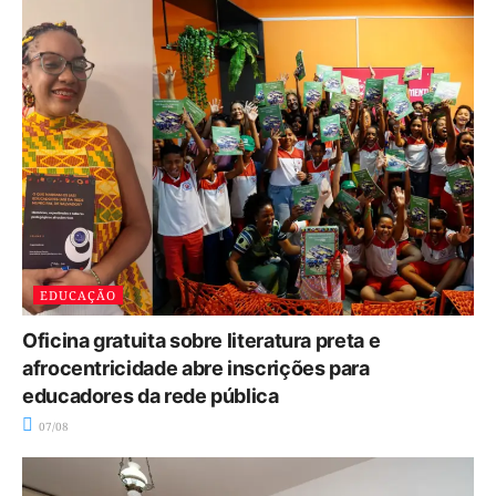
EDUCAÇÃO
Oficina gratuita sobre literatura preta e
afrocentricidade abre inscrições para
educadores da rede pública
07/08