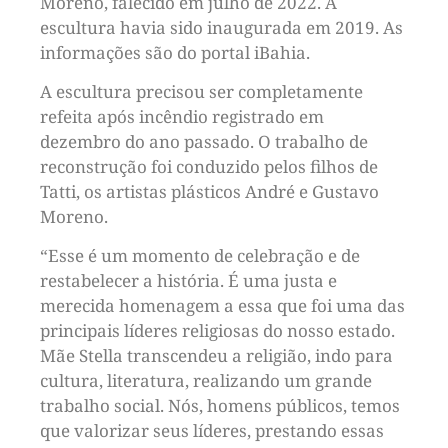
Moreno, falecido em julho de 2022. A
escultura havia sido inaugurada em 2019. As
informações são do portal iBahia.
A escultura precisou ser completamente
refeita após incêndio registrado em
dezembro do ano passado. O trabalho de
reconstrução foi conduzido pelos filhos de
Tatti, os artistas plásticos André e Gustavo
Moreno.
“Esse é um momento de celebração e de
restabelecer a história. É uma justa e
merecida homenagem a essa que foi uma das
principais líderes religiosas do nosso estado.
Mãe Stella transcendeu a religião, indo para
cultura, literatura, realizando um grande
trabalho social. Nós, homens públicos, temos
que valorizar seus líderes, prestando essas