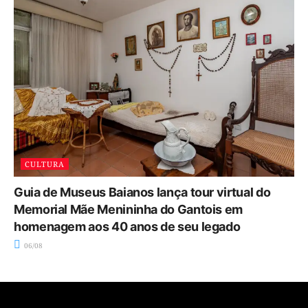
CULTURA
Guia de Museus Baianos lança tour virtual do
Memorial Mãe Menininha do Gantois em
homenagem aos 40 anos de seu legado
06/08