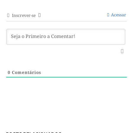
Acessar
Inscrever-se
0
Comentários