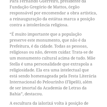
Para Fernando Guerreiro, presidente da
Fundação Gregório de Mattos, órgão
responsável por encomendar a obra artística,
a reinauguração da estátua marca a posição
contra a intolerância religiosa.
“É muito importante que a população
preserve este monumento, que não é da
Prefeitura, é da cidade. Todas as pessoas,
religiosas ou não, devem cuidar. Trata-se de
um monumento cultural acima de tudo. Mãe
Stella é uma personalidade que extrapola a
religiosidade. Ela era uma intelectual que
está sendo homenageada pela Festa Literária
Internacional do Pelourinho (Flipelô), além
de ser imortal da Academia de Letras da
Bahia”, destacou.
A escultura da ialorixá volta à posição de