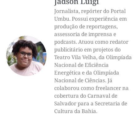
Jadson Luigi
Jornalista, repórter do Portal
Umbu. Possui experiência em
produção de reportagens,
assessoria de imprensa e
podcasts. Atuou como redator
publicitário em projetos do
Teatro Vila Velha, da Olimpíada
Nacional de Eficiência
Energética e da Olimpíada
Nacional de Ciências. Já
colaborou como freelancer na
cobertura do Carnaval de
Salvador para a Secretaria de
Cultura da Bahia.