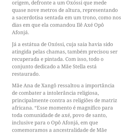
origem, defronte a um Oxóssi que mede
quase nove metros de altura, representando
a sacerdotisa sentada em um trono, como nos
dias em que ela comandou Ilê Axé Opô
Afonjá.
Já a estátua de Oxóssi, cuja saia havia sido
atingida pelas chamas, também precisou ser
recuperada e pintada. Com isso, todo o
conjunto dedicado a Mãe Stella está
restaurado.
Mãe Ana de Xangô ressaltou a importância
de combater a intolerância religiosa,
principalmente contra as religiões de matriz
africana. “Esse momento é magnífico para
toda comunidade de axé, povo de santo,
inclusive para o Opô Afonjá, em que
comemoramos a ancestralidade de Mãe