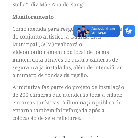
Stella”, diz Mãe Ana de Xangô.
Monitoramento
Como medida para resguardar a integridade
do conjunto artístico, a Guarda Civil
Municipal (GCM) realizará o
videomonitoramento do local de forma
ininterrupta através de quatro câmeras de
segurança já instaladas, além de intensificar
o número de rondas da região.
A iniciativa faz parte do projeto de instalação
de 200 câmeras que atenderão toda a cidade
em áreas turísticas. A iluminação pública do
entorno também foi reforçada após a
colocação de sete refletores.