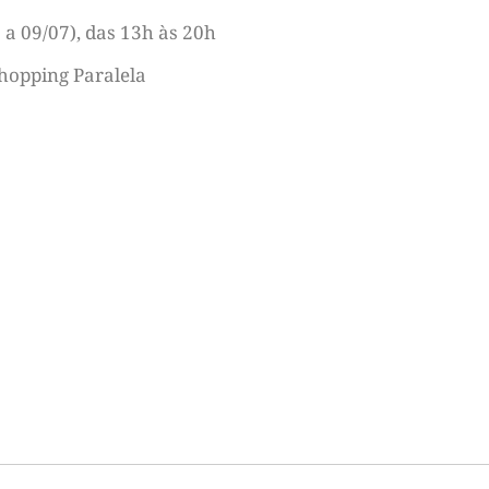
 a 09/07), das 13h às 20h
Shopping Paralela