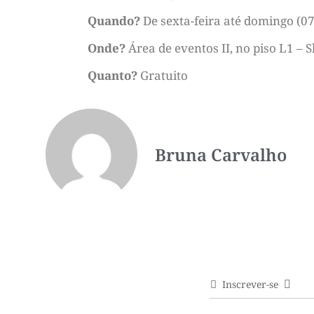
Quando?
De sexta-feira até domingo (07
Onde?
Área de eventos II, no piso L1 – 
Quanto?
Gratuito
Bruna Carvalho
Inscrever-se