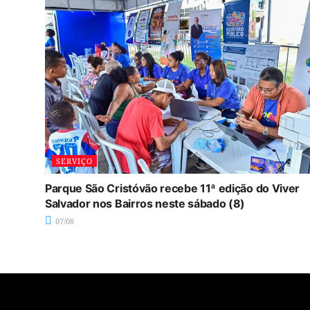
SERVIÇO
Parque São Cristóvão recebe 11ª edição do Viver
Salvador nos Bairros neste sábado (8)
07/08