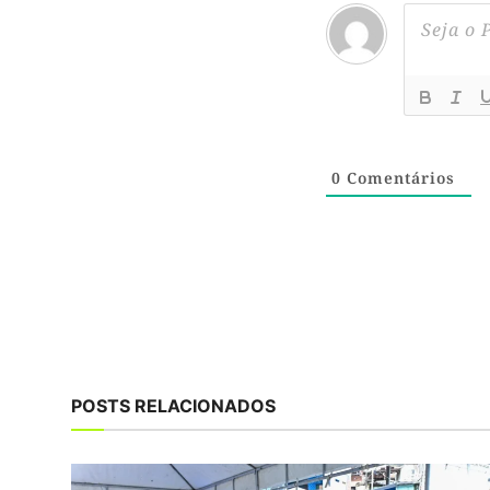
0
Comentários
POSTS RELACIONADOS