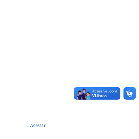
Acessar