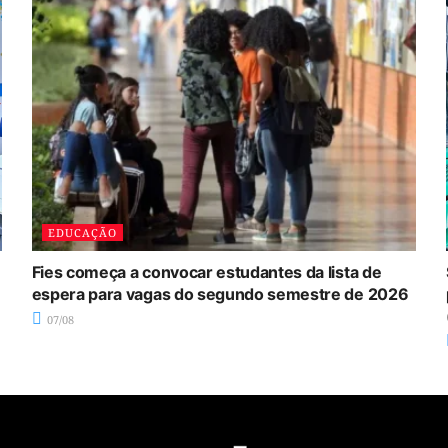
EDUCAÇÃO
Fies começa a convocar estudantes da lista de
espera para vagas do segundo semestre de 2026
07/08