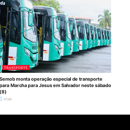
TRANSPORTE
Semob monta operação especial de transporte
para Marcha para Jesus em Salvador neste sábado
(8)
07/08