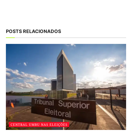
POSTS RELACIONADOS
CENTRAL UMBU NAS ELEIÇÕES