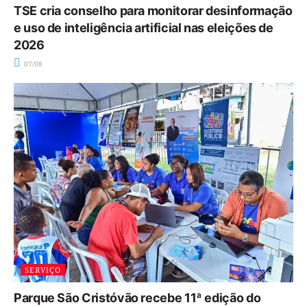
TSE cria conselho para monitorar desinformação
e uso de inteligência artificial nas eleições de
2026
07/08
SERVIÇO
Parque São Cristóvão recebe 11ª edição do