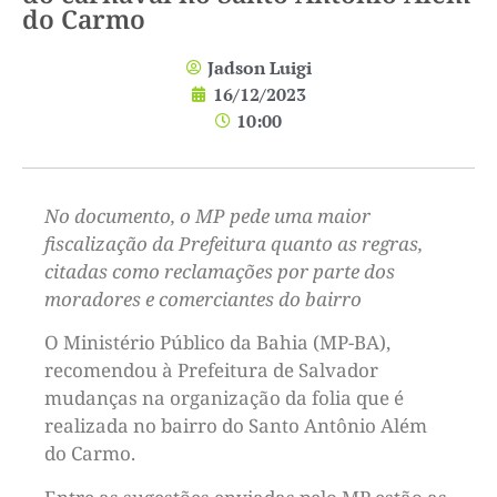
do Carmo
Jadson Luigi
16/12/2023
10:00
No documento, o MP pede uma maior
fiscalização da Prefeitura quanto as regras,
citadas como reclamações por parte dos
moradores e comerciantes do bairro
O Ministério Público da Bahia (MP-BA),
recomendou à Prefeitura de Salvador
mudanças na organização da folia que é
realizada no bairro do Santo Antônio Além
do Carmo.