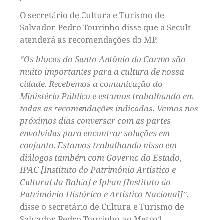
O secretário de Cultura e Turismo de
Salvador, Pedro Tourinho disse que a Secult
atenderá as recomendações do MP.
“Os blocos do Santo Antônio do Carmo são
muito importantes para a cultura de nossa
cidade. Recebemos a comunicação do
Ministério Público e estamos trabalhando em
todas as recomendações indicadas. Vamos nos
próximos dias conversar com as partes
envolvidas para encontrar soluções em
conjunto. Estamos trabalhando nisso em
diálogos também com Governo do Estado,
IPAC [Instituto do Patrimônio Artístico e
Cultural da Bahia] e Iphan [Instituto do
Património Histórico e Artístico Nacional]”
,
disse o secretário de Cultura e Turismo de
Salvador, Pedro Tourinho ao Metro1.