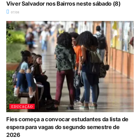
Viver Salvador nos Bairros neste sábado (8)
07/08
EDUCAÇÃO
Fies começa a convocar estudantes da lista de
espera para vagas do segundo semestre de
2026