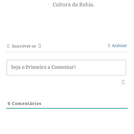
Cultura da Bahia.
Acessar
Inscrever-se
0
Comentários