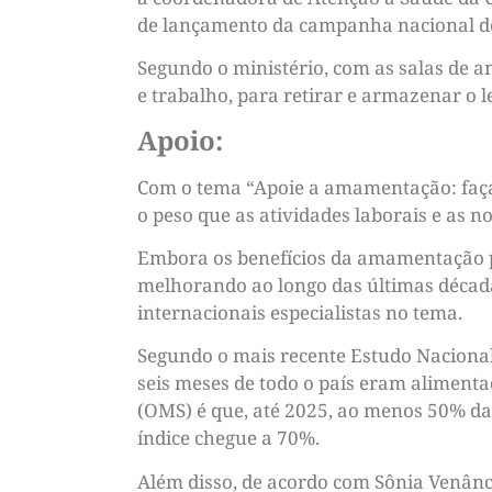
de lançamento da campanha nacional d
Segundo o ministério, com as salas de 
e trabalho, para retirar e armazenar o 
Apoio:
Com o tema “Apoie a amamentação: faça
o peso que as atividades laborais e as 
Embora os benefícios da amamentação pa
melhorando ao longo das últimas décad
internacionais especialistas no tema.
Segundo o mais recente Estudo Nacional
seis meses de todo o país eram aliment
(OMS) é que, até 2025, ao menos 50% da
índice chegue a 70%.
Além disso, de acordo com Sônia Venânc