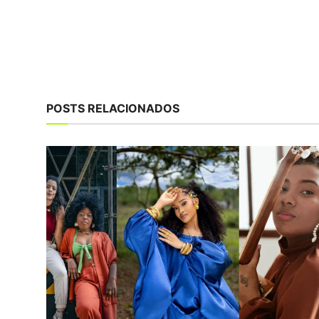
POSTS RELACIONADOS