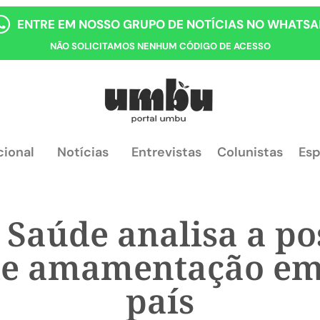
ENTRE EM NOSSO GRUPO DE NOTÍCIAS NO WHATSA
NÃO SOLICITAMOS NENHUM CÓDIGO DE ACESSO
cional
Notícias
Entrevistas
Colunistas
Esp
 Saúde analisa a po
de amamentação em
país