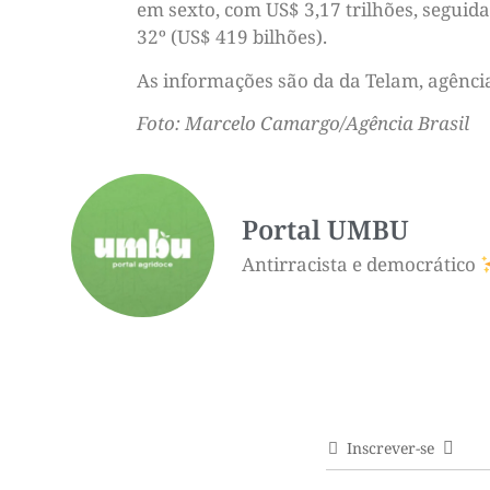
em sexto, com US$ 3,17 trilhões, seguida 
32º (US$ 419 bilhões).
As informações são da da Telam, agência 
Foto: Marcelo Camargo/Agência Brasil
Portal UMBU
Antirracista e democrático
Inscrever-se