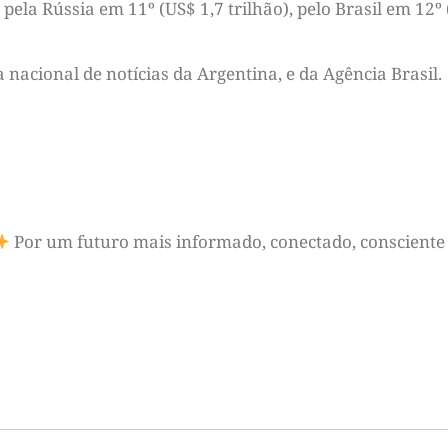
pela Rússia em 11º (US$ 1,7 trilhão), pelo Brasil em 12º 
nacional de notícias da Argentina, e da Agência Brasil.
Por um futuro mais informado, conectado, consciente 