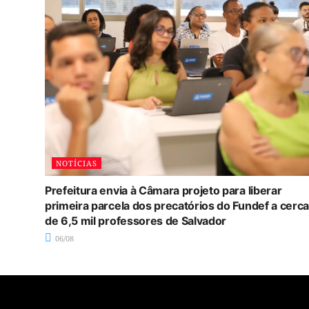
NOTÍCIAS
Prefeitura envia à Câmara projeto para liberar
primeira parcela dos precatórios do Fundef a cerca
de 6,5 mil professores de Salvador
06/08