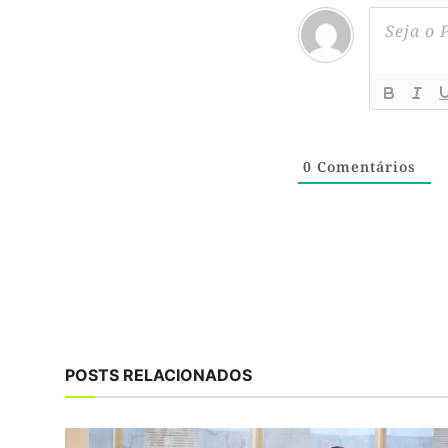
0
Comentários
POSTS RELACIONADOS