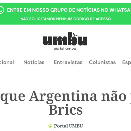
ENTRE EM NOSSO GRUPO DE NOTÍCIAS NO WHATSA
NÃO SOLICITAMOS NENHUM CÓDIGO DE ACESSO
cional
Notícias
Entrevistas
Colunistas
Esp
 que Argentina não 
Brics
Portal UMBU